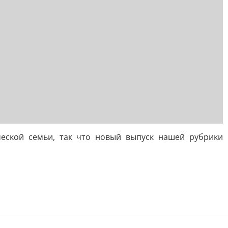
ческой семьи, так что новый выпуск нашей рубрики