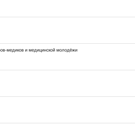
ров-медиков и медицинской молодёжи