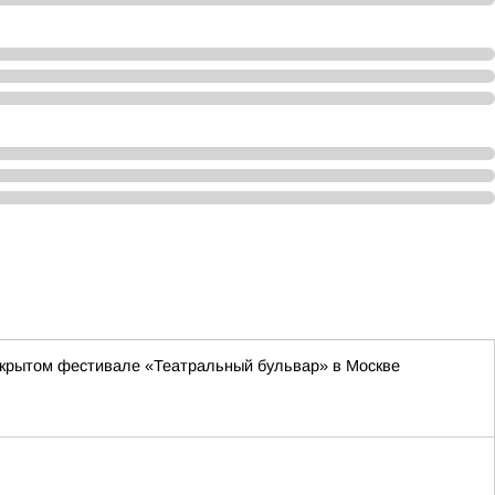
ткрытом фестивале «Театральный бульвар» в Москве