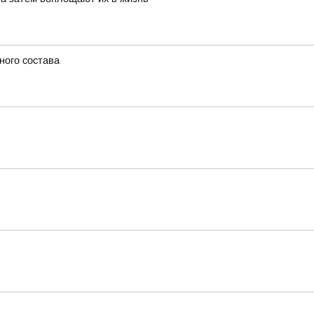
ного состава