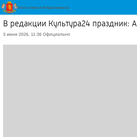
В редакции Культура24 праздник: 
Официально
3 июня 2026, 11:36