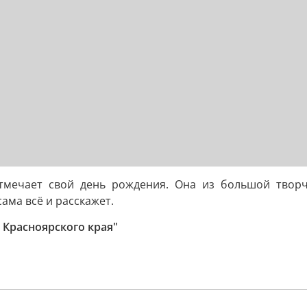
отмечает свой день рождения. Она из большой твор
ма всё и расскажет.
Красноярского края"