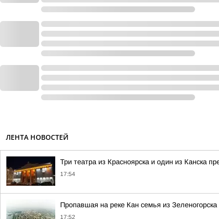
ЛЕНТА НОВОСТЕЙ
Три театра из Красноярска и один из Канска
17:54
Пропавшая на реке Кан семья из Зеленогорска
17:52