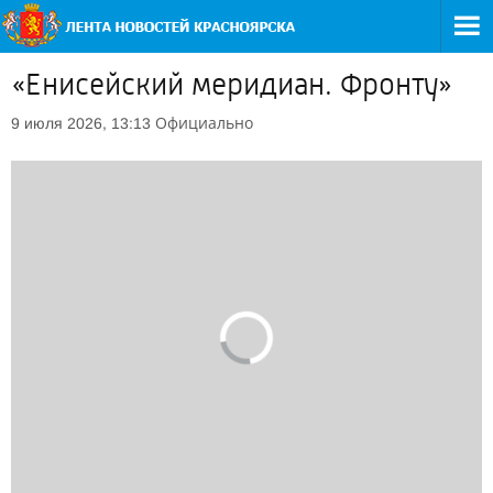
«Енисейский меридиан. Фронту»
Официально
9 июля 2026, 13:13