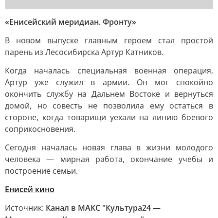
«Енисейский меридиан. Фронту»
В новом выпуске главным героем стал простой
парень из Лесосибирска Артур Катников.
Когда началась специальная военная операция,
Артур уже служил в армии. Он мог спокойно
окончить службу на Дальнем Востоке и вернуться
домой, но совесть не позволила ему остаться в
стороне, когда товарищи уехали на линию боевого
соприкосновения.
Сегодня началась новая глава в жизни молодого
человека — мирная работа, окончание учебы и
построение семьи.
Енисей кино
Источник:
Канал в МАКС "Культура24 —