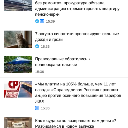
без ремонта»: прокуратура обязала
администрацию отремонтировать квартиру
пенсионерки
15:39
7 августа синоптики прогнозируют сильные
дожди и грозы
15:36
Православные обратились к
правоохранительным
15:36
«Мы платим на 105% больше, чем 11 лет
назад»: «Справедливая Россия» проводит
акцию против осеннего повышения тарифов
ЖКХ
15:36
Как государство возвращает вам деньги?
Разбираемся в новом выпуске