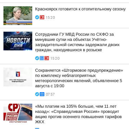
Красноярск готовится к отопительному сезону
15:20
Сотрудники ГУ МВД России по СКФО за
минувшие сутки на объектах Учётно-
заградительной системы задержали двоих
граждан, находившихся в розыске
15:20
Сохраняется «Штормовое предупреждение»
по комплексу неблагоприятных
метеорологических явлений, объявленное 5
августа с 19:00
07:57
«Мы платим на 105% больше, чем 11 лет
назад»: «Справедливая Россия» проводит
акцию против осеннего повышения тарифов
ЖКХ