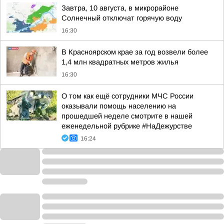
Завтра, 10 августа, в микрорайоне
Солнечный отключат горячую воду
16:30
В Красноярском крае за год возвели более
1,4 млн квадратных метров жилья
16:30
О том как ещё сотрудники МЧС России
оказывали помощь населению на
прошедшей неделе смотрите в нашей
еженедельной рубрике #НаДежурстве
16:24