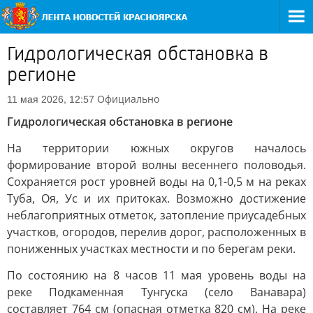
Гидрологическая обстановка в
регионе
Официально
11 мая 2026, 12:57
Гидрологическая обстановка в регионе
На территории южных округов началось
формирование второй волны весеннего половодья.
Сохраняется рост уровней воды на 0,1-0,5 м на реках
Туба, Оя, Ус и их притоках. Возможно достижение
неблагоприятных отметок, затопление приусадебных
участков, огородов, перелив дорог, расположенных в
пониженных участках местности и по берегам реки.
По состоянию на 8 часов 11 мая уровень воды на
реке Подкаменная Тунгуска (село Ванавара)
составляет 764 см (опасная отметка 820 см). На реке