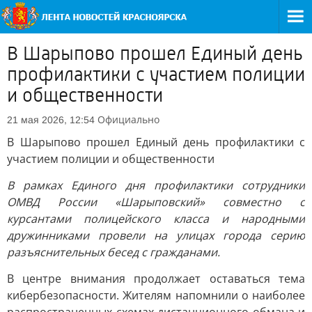
В Шарыпово прошел Единый день
профилактики с участием полиции
и общественности
Официально
21 мая 2026, 12:54
В Шарыпово прошел Единый день профилактики с
участием полиции и общественности
В рамках Единого дня профилактики сотрудники
ОМВД России «Шарыповский» совместно с
курсантами полицейского класса и народными
дружинниками провели на улицах города серию
разъяснительных бесед с гражданами.
В центре внимания продолжает оставаться тема
кибербезопасности. Жителям напомнили о наиболее