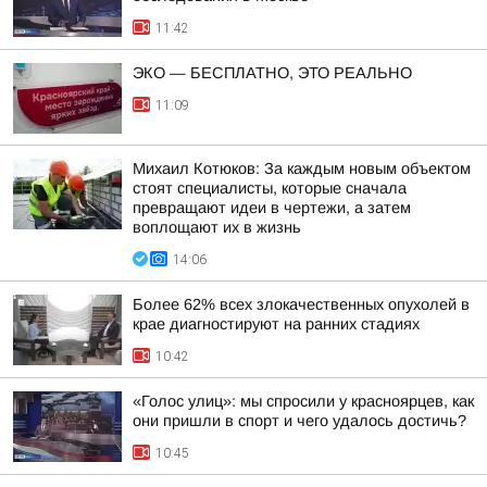
11:42
ЭКО — БЕСПЛАТНО, ЭТО РЕАЛЬНО
11:09
Михаил Котюков: За каждым новым объектом
стоят специалисты, которые сначала
превращают идеи в чертежи, а затем
воплощают их в жизнь
14:06
Более 62% всех злокачественных опухолей в
крае диагностируют на ранних стадиях
10:42
«Голос улиц»: мы спросили у красноярцев, как
они пришли в спорт и чего удалось достичь?
10:45