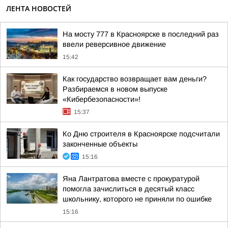
ЛЕНТА НОВОСТЕЙ
На мосту 777 в Красноярске в последний раз
ввели реверсивное движение
15:42
Как государство возвращает вам деньги?
Разбираемся в новом выпуске
«Кибербезопасности»!
15:37
Ко Дню строителя в Красноярске подсчитали
законченные объекты
15:16
Яна Лантратова вместе с прокуратурой
помогла зачислиться в десятый класс
школьнику, которого не приняли по ошибке
15:16