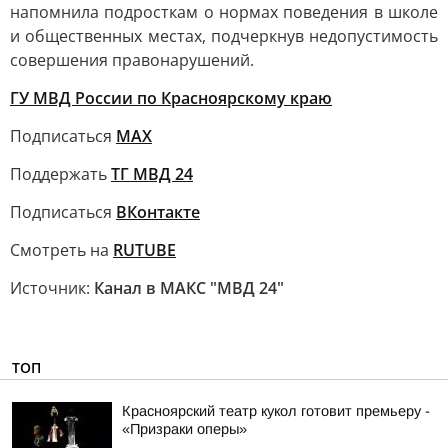
напомнила подросткам о нормах поведения в школе
и общественных местах, подчеркнув недопустимость
совершения правонарушений.
ГУ МВД России по Красноярскому краю
Подписаться
MAX
Поддержать
ТГ МВД 24
Подписаться
ВКонтакте
Смотреть на
RUTUBE
Источник:
Канал в МАКС "МВД 24"
ТОП
Красноярский театр кукол готовит премьеру -
«Призраки оперы»