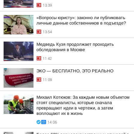
13:39
«Вопросы юристу»: законно ли публиковать
личные данные собственников в подъезде?
13:54
Медведь Кузя продолжает проходить
обследования в Москве
11:42
ЭКО — БЕСПЛАТНО, ЭТО РЕАЛЬНО
11:09
Михаил Котюков: За каждым новым объектом
стоят специалисты, которые сначала
превращают идеи в чертежи, а затем
воплощают их в жизнь
14:06