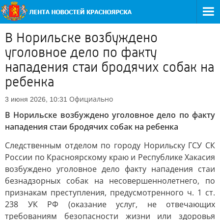
В Норильске возбуждено
уголовное дело по факту
нападения стаи бродячих собак на
ребенка
Официально
3 июня 2026, 10:31
В Норильске возбуждено уголовное дело по факту
нападения стаи бродячих собак на ребенка
Следственным отделом по городу Норильску ГСУ СК
России по Красноярскому краю и Республике Хакасия
возбуждено уголовное дело факту нападения стаи
безнадзорных собак на несовершеннолетнего, по
признакам преступления, предусмотренного ч. 1 ст.
238 УК РФ (оказание услуг, не отвечающих
требованиям безопасности жизни или здоровья