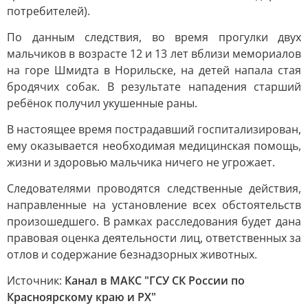
потребителей).
По данным следствия, во время прогулки двух
мальчиков в возрасте 12 и 13 лет вблизи мемориалов
на горе Шмидта в Норильске, на детей напала стая
бродячих собак. В результате нападения старший
ребёнок получил укушенные раны.
В настоящее время пострадавший госпитализирован,
ему оказывается необходимая медицинская помощь,
жизни и здоровью мальчика ничего не угрожает.
Следователями проводятся следственные действия,
направленные на установление всех обстоятельств
произошедшего. В рамках расследования будет дана
правовая оценка деятельности лиц, ответственных за
отлов и содержание безнадзорных животных.
Источник:
Канал в МАКС "ГСУ СК России по
Красноярскому краю и РХ"