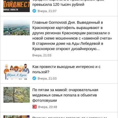
превысила 120 тысяч рублей
Вчера, 21:07
Главные Gornovosti Дня. Выведенный в
Красноярске картофель выращивают в
других регионах Красноярцам рассказали о
новой схеме мошенников с «заменой счета»
В старинном доме на Ады Лебедевой в
Красноярске откроют дизайнерскую...
Вчера, 21:03
Как провести выходные интересно и с
пользой?
Вчера, 21:03
По пятам за мамой: очаровательная
медвежья семья попала в объектив
фотоловушки
Вчера, 20:48