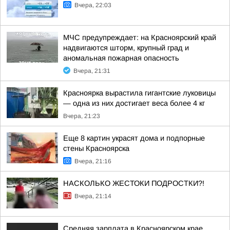
Вчера, 22:03
МЧС предупреждает: на Красноярский край
надвигаются шторм, крупный град и
аномальная пожарная опасность
Вчера, 21:31
Красноярка вырастила гигантские луковицы
— одна из них достигает веса более 4 кг
Вчера, 21:23
Еще 8 картин украсят дома и подпорные
стены Красноярска
Вчера, 21:16
НАСКОЛЬКО ЖЕСТОКИ ПОДРОСТКИ?!
Вчера, 21:14
Средняя зарплата в Красноярском крае