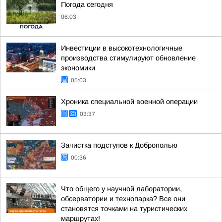
Погода сегодня
06:03
Инвестиции в высокотехнологичные
производства стимулируют обновление
экономики
05:03
Хроника специальной военной операции
03:37
Зачистка подступов к Доброполью
00:36
Что общего у научной лаборатории,
обсерватории и технопарка? Все они
становятся точками на туристических
маршрутах!