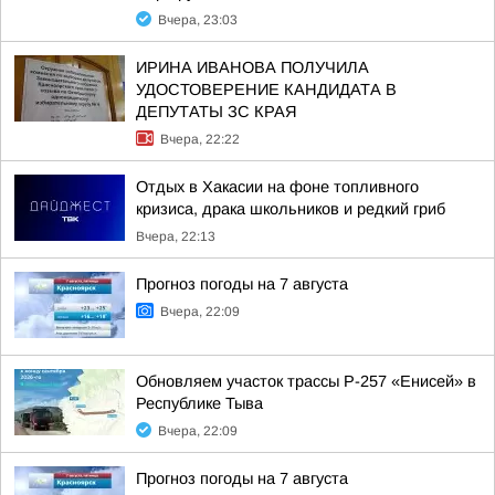
Вчера, 23:03
ИРИНА ИВАНОВА ПОЛУЧИЛА
УДОСТОВЕРЕНИЕ КАНДИДАТА В
ДЕПУТАТЫ ЗС КРАЯ
Вчера, 22:22
Отдых в Хакасии на фоне топливного
кризиса, драка школьников и редкий гриб
Вчера, 22:13
Прогноз погоды на 7 августа
Вчера, 22:09
Обновляем участок трассы Р-257 «Енисей» в
Республике Тыва
Вчера, 22:09
Прогноз погоды на 7 августа