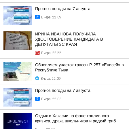
Прогноз погоды на 7 августа
Вчера, 22:09
ИРИНА ИВАНОВА ПОЛУЧИЛА
УДОСТОВЕРЕНИЕ КАНДИДАТА В
ДЕПУТАТЫ ЗС КРАЯ
Вчера, 22:22
Обновляем участок трассы Р-257 «Енисей» в
Республике Тыва
Вчера, 22:09
Прогноз погоды на 7 августа
Вчера, 22:03
Отдых в Хакасии на фоне топливного
кризиса, драка школьников и редкий гриб