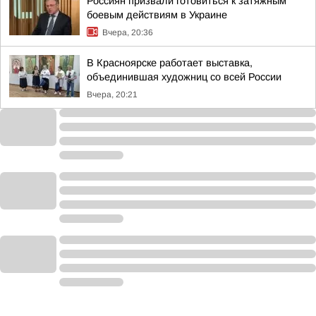
Россиян призвали готовиться к затяжным
боевым действиям в Украине
Вчера, 20:36
В Красноярске работает выставка,
объединившая художниц со всей России
Вчера, 20:21