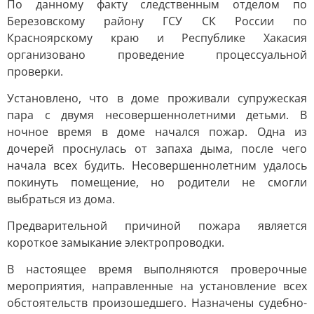
По данному факту следственным отделом по
Березовскому району ГСУ СК России по
Красноярскому краю и Республике Хакасия
организовано проведение процессуальной
проверки.
Установлено, что в доме проживали супружеская
пара с двумя несовершеннолетними детьми. В
ночное время в доме начался пожар. Одна из
дочерей проснулась от запаха дыма, после чего
начала всех будить. Несовершеннолетним удалось
покинуть помещение, но родители не смогли
выбраться из дома.
Предварительной причиной пожара является
короткое замыкание электропроводки.
В настоящее время выполняются проверочные
мероприятия, направленные на установление всех
обстоятельств произошедшего. Назначены судебно-