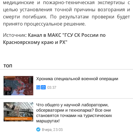
медицинские и пожарно-техническая экспертизы с
целью установления точной причины возгорания и
смерти погибших. По результатам проверки будет
принято процессуальное решение.
Источник:
Канал в МАКС "ГСУ СК России по
Красноярскому краю и РХ"
ТОП
Хроника специальной военной операции
03:37
Что общего у научной лаборатории,
обсерватории и технопарка? Все они
становятся точками на туристических
маршрутах!
Вчера, 23:03