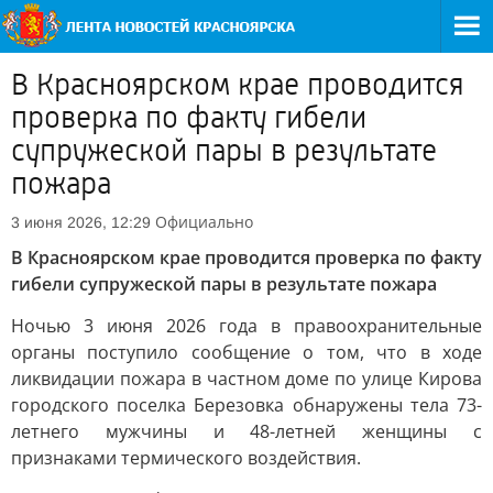
В Красноярском крае проводится
проверка по факту гибели
супружеской пары в результате
пожара
Официально
3 июня 2026, 12:29
В Красноярском крае проводится проверка по факту
гибели супружеской пары в результате пожара
Ночью 3 июня 2026 года в правоохранительные
органы поступило сообщение о том, что в ходе
ликвидации пожара в частном доме по улице Кирова
городского поселка Березовка обнаружены тела 73-
летнего мужчины и 48-летней женщины с
признаками термического воздействия.