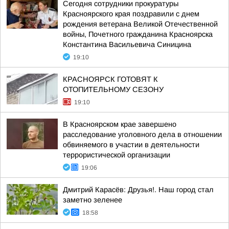
Сегодня сотрудники прокуратуры
Красноярского края поздравили с днем
рождения ветерана Великой Отечественной
войны, Почетного гражданина Красноярска
Константина Васильевича Синицина
19:10
КРАСНОЯРСК ГОТОВЯТ К
ОТОПИТЕЛЬНОМУ СЕЗОНУ
19:10
В Красноярском крае завершено
расследование уголовного дела в отношении
обвиняемого в участии в деятельности
террористической организации
19:06
Дмитрий Карасёв: Друзья!. Наш город стал
заметно зеленее
18:58