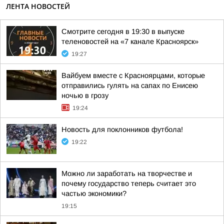
ЛЕНТА НОВОСТЕЙ
Смотрите сегодня в 19:30 в выпуске
теленовостей на «7 канале Красноярск»
19:27
Вайбуем вместе с Красноярцами, которые
отправились гулять на сапах по Енисею
ночью в грозу
19:24
Новость для поклонников футбола!
19:22
Можно ли заработать на творчестве и
почему государство теперь считает это
частью экономики?
19:15