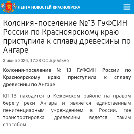
Колония-поселение №13 ГУФСИН
России по Красноярскому краю
приступила к сплаву древесины по
Ангаре
Официально
3 июня 2026, 17:28
Колония-поселение №13 ГУФСИН России по
Красноярскому краю приступила к сплаву
древесины по Ангаре
КП-13 находится в Кежемском районе на правом
берегу реки Ангара и является единственным
пенитенциарным учреждением в России, где
транспортировка древесины ведется таким
способом.