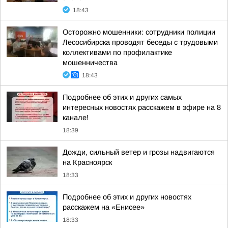
18:43
Осторожно мошенники: сотрудники полиции
Лесосибирска проводят беседы с трудовыми
коллективами по профилактике
мошенничества
18:43
Подробнее об этих и других самых
интересных новостях расскажем в эфире на 8
канале!
18:39
Дожди, сильный ветер и грозы надвигаются
на Красноярск
18:33
Подробнее об этих и других новостях
расскажем на «Енисее»
18:33