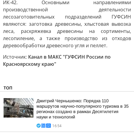
ИК-42. Основными направлениями
производственной деятельности
лесозаготовительных подразделений ГУФСИН
являются: заготовка древесины, хлыстовая вывозка
леса, раскряжевка древесины на сортименты,
лесопиление, а также производство из отходов
деревообработки древесного угля и пеллет.
Источник:
Канал в МАКС "ГУФСИН России по
Красноярскому краю"
ТОП
Дмитрий Чернышенко: Порядка 110
маршрутов научно-популярного туризма в 35
регионах создано в рамках Десятилетия
науки и технологий
16:54