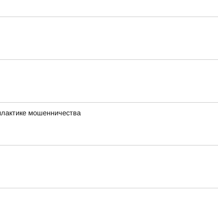
илактике мошенничества