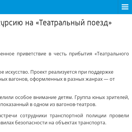
курсию на «Театральный поезд»
енное приветствие в честь прибытия «Театрального
 искусство. Проект реализуется при поддержке
ных вагонов, оформленных в разных жанрах — от
елили особое внимание детям. Группа юных зрителей,
показанный в одном из вагонов-театров.
встречи сотрудники транспортной полиции провели
вилах безопасности на объектах транспорта.