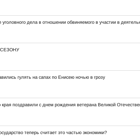
 уголовного дела в отношении обвиняемого в участии в деятель
 СЕЗОНУ
вились гулять на сапах по Енисею ночью в грозу
о края поздравили с днем рождения ветерана Великой Отечестве
осударство теперь считает это частью экономики?