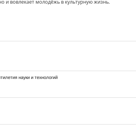
о и вовлекает молодёжь в культурную жизнь.
тилетия науки и технологий