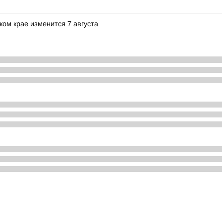
ком крае изменится 7 августа