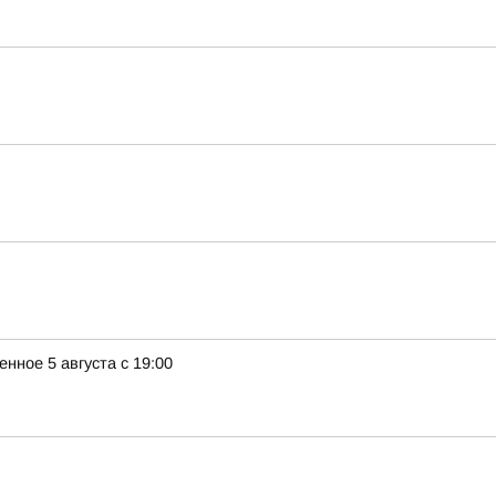
ное 5 августа с 19:00