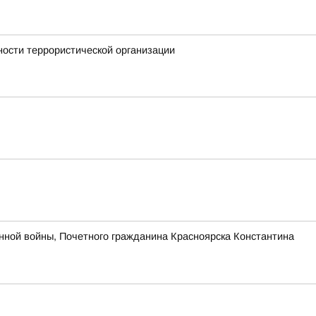
ности террористической организации
нной войны, Почетного гражданина Красноярска Константина