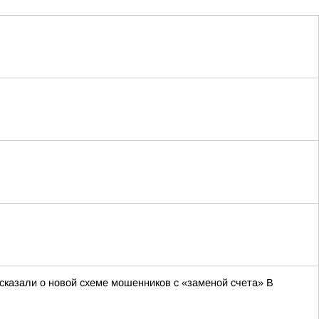
сказали о новой схеме мошенников с «заменой счета» В