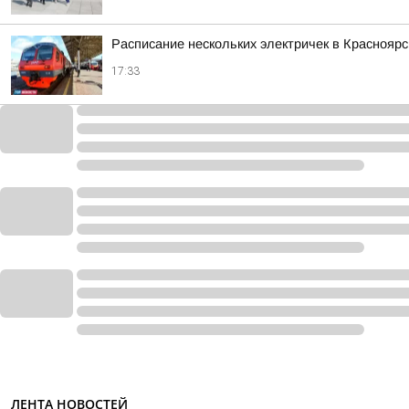
Расписание нескольких электричек в Красноярс
17:33
ЛЕНТА НОВОСТЕЙ