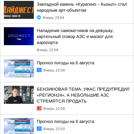
Закладной камень «Курагино – Кызыл» стал
народным арт-объектом
Вчера, 23:04
Нападение самокатчиков на девушку,
картельный сговор АЗС и маскот для
аэропорта
Вчера, 22:09
Прогноз погоды на 6 августа
Вчера, 22:09
БЕНЗИНОВАЯ ТЕМА: УФАС ПРЕДУПРЕДИЛ
«РЕГИОН24», А НЕБОЛЬШИЕ АЗС
СТРЕМЯТСЯ ПРОДАТЬ
Вчера, 22:09
Прогноз погоды на 6 августа
Вчера, 22:03