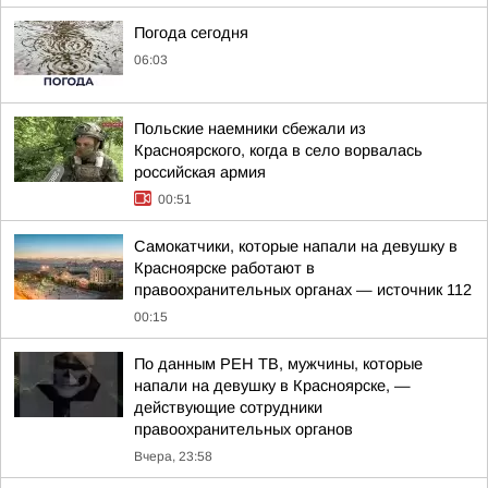
Погода сегодня
06:03
Польские наемники сбежали из
Красноярского, когда в село ворвалась
российская армия
00:51
Самокатчики, которые напали на девушку в
Красноярске работают в
правоохранительных органах — источник 112
00:15
По данным РЕН ТВ, мужчины, которые
напали на девушку в Красноярске, —
действующие сотрудники
правоохранительных органов
Вчера, 23:58