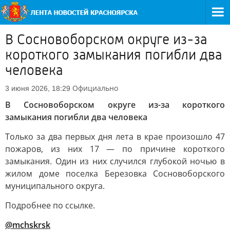
В Сосновоборском округе из-за
короткого замыкания погибли два
человека
Официально
3 июня 2026, 18:29
В Сосновоборском округе из-за короткого
замыкания погибли два человека
Только за два первых дня лета в крае произошло 47
пожаров, из них 17 — по причине короткого
замыкания. Один из них случился глубокой ночью в
жилом доме поселка Березовка Сосновоборского
муниципального округа.
Подробнее по ссылке.
@mchskrsk