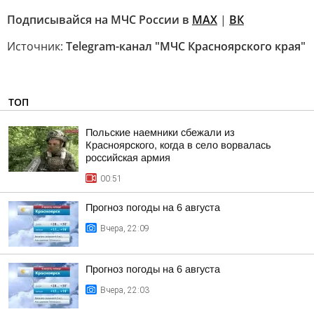
Подписывайся на МЧС России в
MAX
|
ВК
Источник:
Telegram-канал "МЧС Красноярского края"
ТОП
Польские наемники сбежали из
Красноярского, когда в село ворвалась
российская армия
00:51
Прогноз погоды на 6 августа
Вчера, 22:09
Прогноз погоды на 6 августа
Вчера, 22:03