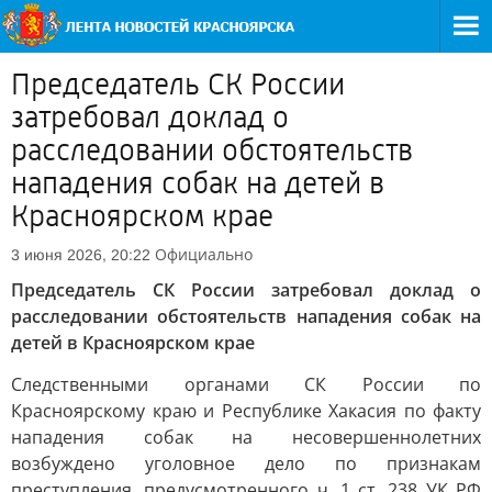
Председатель СК России
затребовал доклад о
расследовании обстоятельств
нападения собак на детей в
Красноярском крае
Официально
3 июня 2026, 20:22
Председатель СК России затребовал доклад о
расследовании обстоятельств нападения собак на
детей в Красноярском крае
Следственными органами СК России по
Красноярскому краю и Республике Хакасия по факту
нападения собак на несовершеннолетних
возбуждено уголовное дело по признакам
преступления, предусмотренного ч. 1 ст. 238 УК РФ