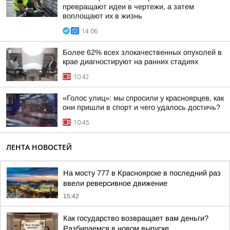
превращают идеи в чертежи, а затем
воплощают их в жизнь
14:06
Более 62% всех злокачественных опухолей в
крае диагностируют на ранних стадиях
10:42
«Голос улиц»: мы спросили у красноярцев, как
они пришли в спорт и чего удалось достичь?
10:45
ЛЕНТА НОВОСТЕЙ
На мосту 777 в Красноярске в последний раз
ввели реверсивное движение
15:42
Как государство возвращает вам деньги?
Разбираемся в новом выпуске