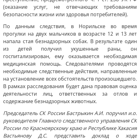
(оказание услуг, не отвечающих требованиям
безопасности жизни или здоровья потребителей).
По данным следствия, в Норильске во время
прогулки на двух мальчиков в возрасте 12 и 13 лет
напала стая безнадзорных собак. В результате один
из детей получил укушенные раны, он
госпитализирован, ему оказывается необходимая
медицинская помощь. Следователями проводятся
необходимые следственные действия, направленные
на установление всех обстоятельств произошедшего.
В рамках расследования будет дана правовая оценка
деятельности лиц, ответственных за отлов и
содержание безнадзорных животных.
Председатель СК России Бастрыкин А.И. поручил и.о.
руководителя Главного следственного управления СК
России по Красноярскому краю и Республике Хакасия
Вастьянову Д.С. представить доклад о ходе