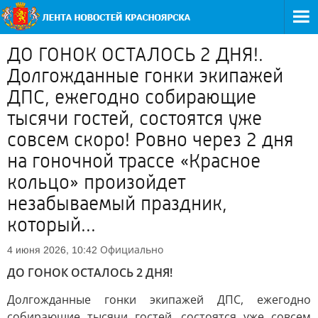
ДО ГОНОК ОСТАЛОСЬ 2 ДНЯ!.
Долгожданные гонки экипажей
ДПС, ежегодно собирающие
тысячи гостей, состоятся уже
совсем скоро! Ровно через 2 дня
на гоночной трассе «Красное
кольцо» произойдет
незабываемый праздник,
который...
Официально
4 июня 2026, 10:42
ДО ГОНОК ОСТАЛОСЬ 2 ДНЯ!
Долгожданные гонки экипажей ДПС, ежегодно
собирающие тысячи гостей, состоятся уже совсем