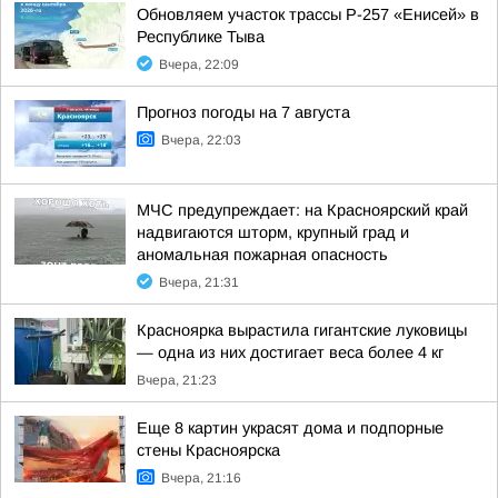
Обновляем участок трассы Р-257 «Енисей» в
Республике Тыва
Вчера, 22:09
Прогноз погоды на 7 августа
Вчера, 22:03
МЧС предупреждает: на Красноярский край
надвигаются шторм, крупный град и
аномальная пожарная опасность
Вчера, 21:31
Красноярка вырастила гигантские луковицы
— одна из них достигает веса более 4 кг
Вчера, 21:23
Еще 8 картин украсят дома и подпорные
стены Красноярска
Вчера, 21:16