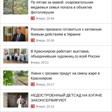
По пятам за мамой: очаровательная
медвежья семья попала в объектив
фотоловушки
Вчера, 20:48
Россиян призвали готовиться к затяжным
боевым действиям в Украине
Вчера, 20:36
В Красноярске работает выставка,
объединившая художниц со всей России
Вчера, 20:21
Ливни с грозами придут на смену жаре в
Красноярске
Вчера, 20:17
НЕДОСТРОЕННЫЙ ДЕТСАД НА БУГАЧЕ
ЗАКОНСЕРВИРУЮТ
Вчера, 20:10