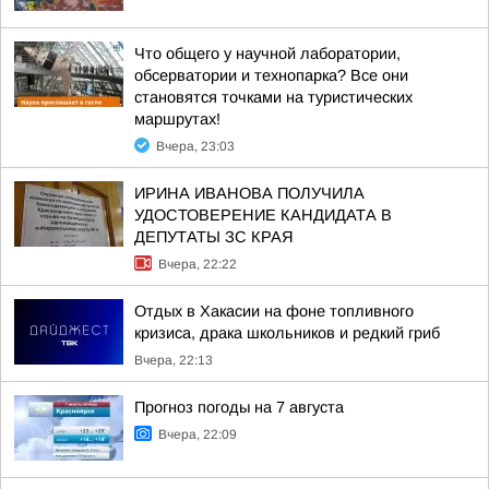
Что общего у научной лаборатории,
обсерватории и технопарка? Все они
становятся точками на туристических
маршрутах!
Вчера, 23:03
ИРИНА ИВАНОВА ПОЛУЧИЛА
УДОСТОВЕРЕНИЕ КАНДИДАТА В
ДЕПУТАТЫ ЗС КРАЯ
Вчера, 22:22
Отдых в Хакасии на фоне топливного
кризиса, драка школьников и редкий гриб
Вчера, 22:13
Прогноз погоды на 7 августа
Вчера, 22:09