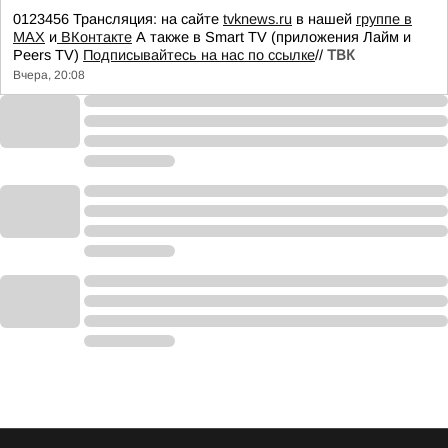
0123456 Трансляция: на сайте
tvknews.ru
в нашей
группе в
МАХ
и
ВКонтакте
А также в Smart TV (приложения Лайм и
Peers TV)
Подписывайтесь на нас по ссылке
//
ТВК
Вчера, 20:08