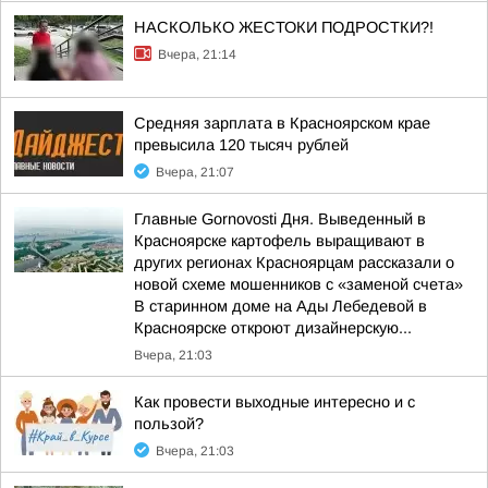
НАСКОЛЬКО ЖЕСТОКИ ПОДРОСТКИ?!
Вчера, 21:14
Средняя зарплата в Красноярском крае
превысила 120 тысяч рублей
Вчера, 21:07
Главные Gornovosti Дня. Выведенный в
Красноярске картофель выращивают в
других регионах Красноярцам рассказали о
новой схеме мошенников с «заменой счета»
В старинном доме на Ады Лебедевой в
Красноярске откроют дизайнерскую...
Вчера, 21:03
Как провести выходные интересно и с
пользой?
Вчера, 21:03