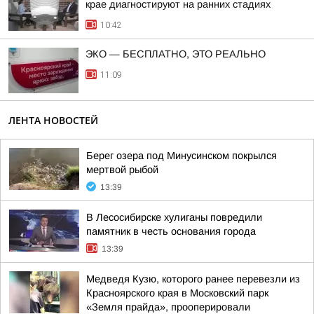
крае диагностируют на ранних стадиях
10:42
ЭКО — БЕСПЛАТНО, ЭТО РЕАЛЬНО
11:09
ЛЕНТА НОВОСТЕЙ
Берег озера под Минусинском покрылся
мертвой рыбой
13:39
В Лесосибирске хулиганы повредили
памятник в честь основания города
13:39
Медведя Кузю, которого ранее перевезли из
Красноярского края в Московский парк
«Земля прайда», прооперировали