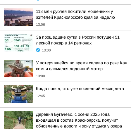
118 млн рублей похитили мошенники у
жителей Красноярского края за неделю
13:06
За прошедшие сутки в России потушен 51
лесной пожар в 14 регионах
13:00
У потерявшейся во время сплава по реке Кан
семьи сломался лодочный мотор
13:00
Когда понял, что уже последний месяц лета
12:45
Деревня Бугачёво, с осени 2025 года
входящая в состав Красноярска, получит
обновлённые дороги и зону отдыха у озера