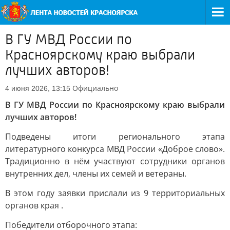
В ГУ МВД России по
Красноярскому краю выбрали
лучших авторов!
Официально
4 июня 2026, 13:15
В ГУ МВД России по Красноярскому краю выбрали
лучших авторов!
Подведены итоги регионального этапа
литературного конкурса МВД России «Доброе слово».
Традиционно в нём участвуют сотрудники органов
внутренних дел, члены их семей и ветераны.
В этом году заявки прислали из 9 территориальных
органов края .
Победители отборочного этапа: