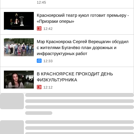
12:45
Красноярский театр кукол готовит премьеру -
«Призраки оперы»
12:42
Мэр Красноярска Сергей Верещагин обсудил
с жителями Бугачёво план дорожных и
инфраструктурных работ
12:33
В КРАСНОЯРСКЕ ПРОХОДИТ ДЕНЬ
ФИЗКУЛЬТУРНИКА
12:12