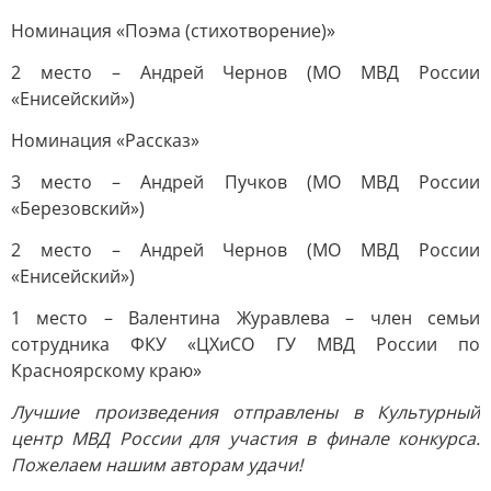
Номинация «Поэма (стихотворение)»
2 место – Андрей Чернов (МО МВД России
«Енисейский»)
Номинация «Рассказ»
3 место – Андрей Пучков (МО МВД России
«Березовский»)
2 место – Андрей Чернов (МО МВД России
«Енисейский»)
1 место – Валентина Журавлева – член семьи
сотрудника ФКУ «ЦХиСО ГУ МВД России по
Красноярскому краю»
Лучшие произведения отправлены в Культурный
центр МВД России для участия в финале конкурса.
Пожелаем нашим авторам удачи!