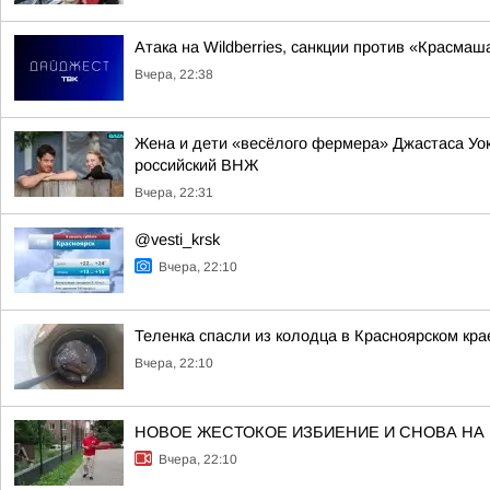
Атака на Wildberries, санкции против «Красма
Вчера, 22:38
Жена и дети «весёлого фермера» Джастаса Уо
российский ВНЖ
Вчера, 22:31
@vesti_krsk
Вчера, 22:10
Теленка спасли из колодца в Красноярском кра
Вчера, 22:10
НОВОЕ ЖЕСТОКОЕ ИЗБИЕНИЕ И СНОВА НА
Вчера, 22:10