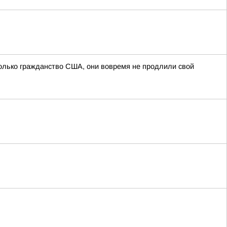
олько гражданство США, они вовремя не продлили свой