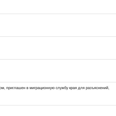
ом, приглашен в миграционную службу края для разъяснений,