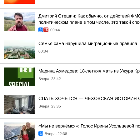
Дмитрий Стешин: Как обычно, от действий ФМС
политическом плане в том числе, это такой спос
00:44
Семья сама нарушила миграционные правила
00:34
Марина Ахмедова: 18-летняя мать из Ужура Кр
Вчера, 23:42
СПАТЬ ХОЧЕТСЯ — ЧЕХОВСКАЯ ИСТОРИЯ 
Вчера, 23:35
«Мы не вернёмся»: Голос Ирины Усольцевой п
Вчера, 22:38