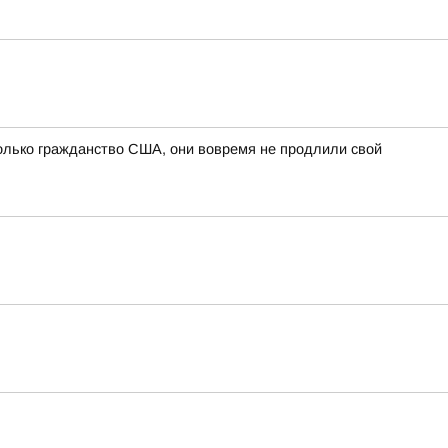
олько гражданство США, они вовремя не продлили свой