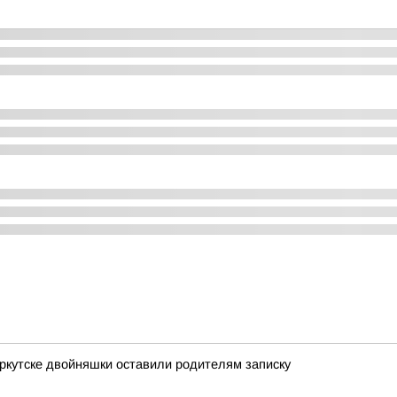
Иркутске двойняшки оставили родителям записку