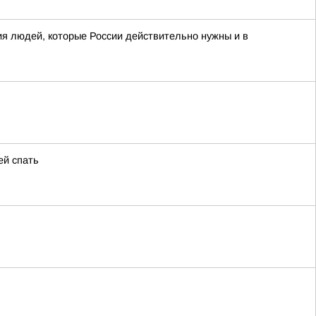
я людей, которые России действительно нужны и в
ей спать