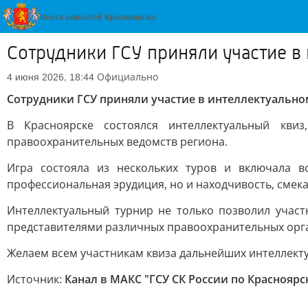
Сотрудники ГСУ приняли участие в
Официально
4 июня 2026, 18:44
Сотрудники ГСУ приняли участие в интеллектуальн
В Красноярске состоялся интеллектуальный кв
правоохранительных ведомств региона.
Игра состояла из нескольких туров и включала в
профессиональная эрудиция, но и находчивость, смек
Интеллектуальный турнир не только позволил учас
представителями различных правоохранительных орган
Желаем всем участникам квиза дальнейших интеллект
Источник:
Канал в МАКС "ГСУ СК России по Красноярс