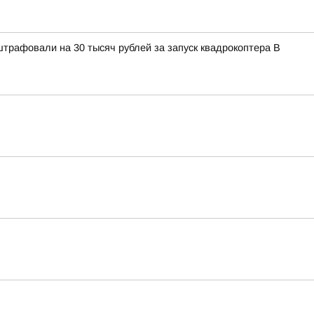
штрафовали на 30 тысяч рублей за запуск квадрокоптера В