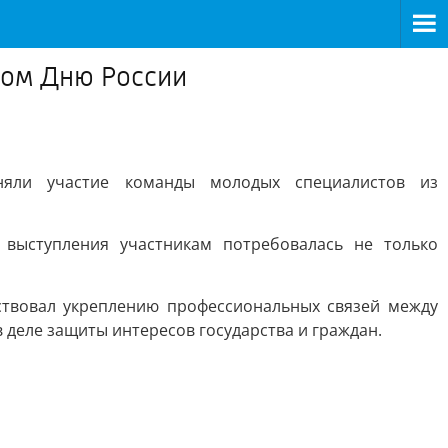
ном Дню России
няли участие команды молодых специалистов из
 выступления участникам потребовалась не только
ствовал укреплению профессиональных связей между
деле защиты интересов государства и граждан.