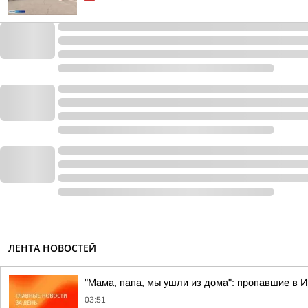
ЛЕНТА НОВОСТЕЙ
"Мама, папа, мы ушли из дома": пропавшие в 
03:51