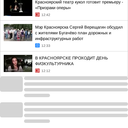
Красноярский театр кукол готовит премьеру -
«Призраки оперы»
12:42
Мэр Красноярска Сергей Верещагин обсудил
с жителями Бугачёво план дорожных и
инфраструктурных работ
12:33
В КРАСНОЯРСКЕ ПРОХОДИТ ДЕНЬ
ФИЗКУЛЬТУРНИКА
12:12