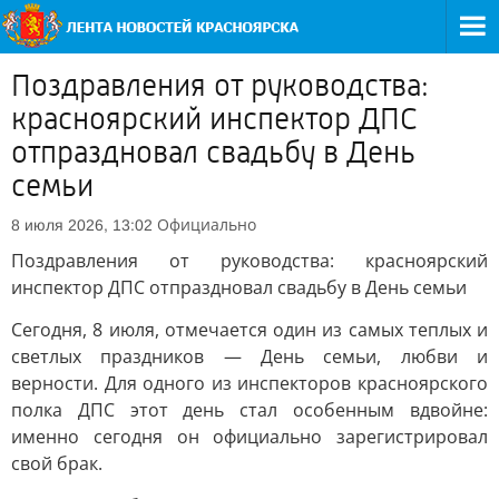
Поздравления от руководства:
красноярский инспектор ДПС
отпраздновал свадьбу в День
семьи
Официально
8 июля 2026, 13:02
Поздравления от руководства: красноярский
инспектор ДПС отпраздновал свадьбу в День семьи
Сегодня, 8 июля, отмечается один из самых теплых и
светлых праздников — День семьи, любви и
верности. Для одного из инспекторов красноярского
полка ДПС этот день стал особенным вдвойне:
именно сегодня он официально зарегистрировал
свой брак.