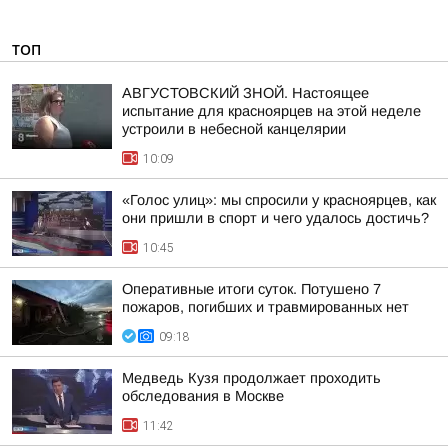
ТОП
АВГУСТОВСКИЙ ЗНОЙ. Настоящее
испытание для красноярцев на этой неделе
устроили в небесной канцелярии
10:09
«Голос улиц»: мы спросили у красноярцев, как
они пришли в спорт и чего удалось достичь?
10:45
Оперативные итоги суток. Потушено 7
пожаров, погибших и травмированных нет
09:18
Медведь Кузя продолжает проходить
обследования в Москве
11:42