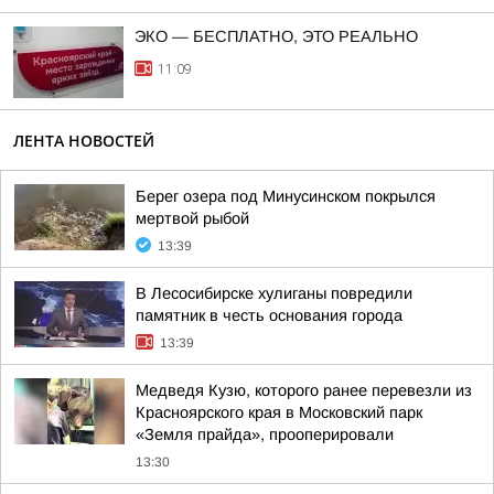
ЭКО — БЕСПЛАТНО, ЭТО РЕАЛЬНО
11:09
ЛЕНТА НОВОСТЕЙ
Берег озера под Минусинском покрылся
мертвой рыбой
13:39
В Лесосибирске хулиганы повредили
памятник в честь основания города
13:39
Медведя Кузю, которого ранее перевезли из
Красноярского края в Московский парк
«Земля прайда», прооперировали
13:30