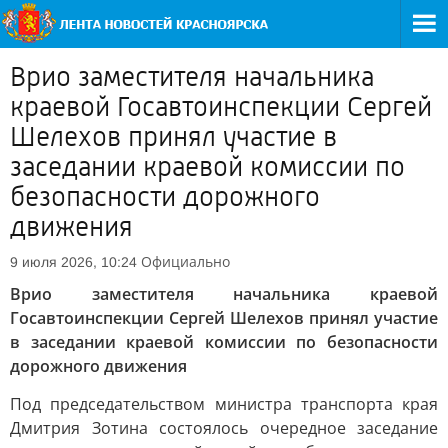
Врио заместителя начальника
краевой Госавтоинспекции Сергей
Шелехов принял участие в
заседании краевой комиссии по
безопасности дорожного
движения
Официально
9 июля 2026, 10:24
Врио заместителя начальника краевой
Госавтоинспекции Сергей Шелехов принял участие
в заседании краевой комиссии по безопасности
дорожного движения
Под председательством министра транспорта края
Дмитрия Зотина состоялось очередное заседание