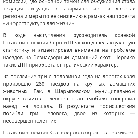
комиссии, где основной темой для обсуждения стала
текущая ситуация с аварийностью на дорогах
региона и меры по ее снижению в рамках нацпроекта
«Инфраструктура для жизни».
В ходе выступления руководитель краевой
Госавтоинспекции Сергей Шелехов довел актуальную
статистику и акцентировал внимание на проблеме
наездов на безнадзорный домашний скот. Нередко
такие ДТП приобретают трагический характер.
За последние три с половиной года на дорогах края
произошло 288 наездов на крупных домашних
животных. Так, в Шарыповском муниципальном
округе водитель легкового автомобиля совершил
наезд на лошадь. В результате происшествия
погибли три человека, двое из которых —
несовершеннолетние.
Госавтоинспекция Красноярского края подчёркивает: