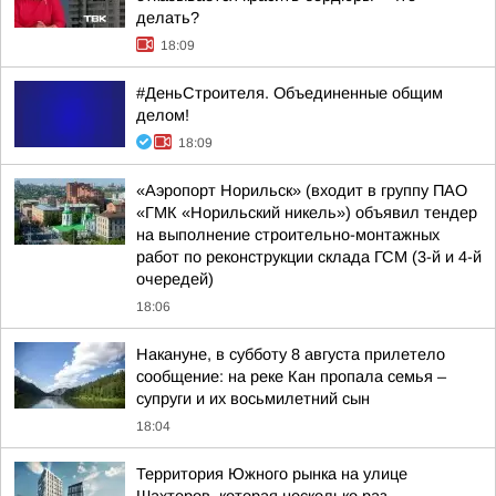
делать?
18:09
#ДеньСтроителя. Объединенные общим
делом!
18:09
«Аэропорт Норильск» (входит в группу ПАО
«ГМК «Норильский никель») объявил тендер
на выполнение строительно-монтажных
работ по реконструкции склада ГСМ (3-й и 4-й
очередей)
18:06
Накануне, в субботу 8 августа прилетело
сообщение: на реке Кан пропала семья –
супруги и их восьмилетний сын
18:04
Территория Южного рынка на улице