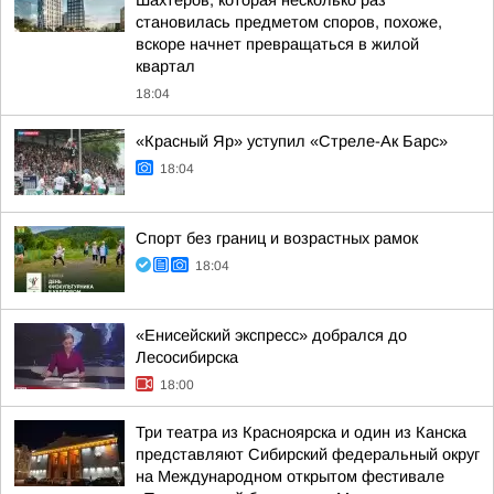
Шахтеров, которая несколько раз
становилась предметом споров, похоже,
вскоре начнет превращаться в жилой
квартал
18:04
«Красный Яр» уступил «Стреле-Ак Барс»
18:04
Спорт без границ и возрастных рамок
18:04
«Енисейский экспресс» добрался до
Лесосибирска
18:00
Три театра из Красноярска и один из Канска
представляют Сибирский федеральный округ
на Международном открытом фестивале