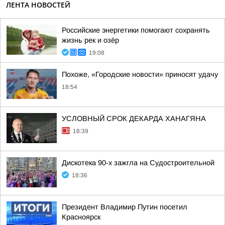
ЛЕНТА НОВОСТЕЙ
Российские энергетики помогают сохранять
жизнь рек и озёр
19:08
Похоже, «Городские новости» приносят удачу
18:54
УСЛОВНЫЙ СРОК ДЕКАРДА ХАНАГЯНА
18:39
Дискотека 90-х зажгла на Судостроительной
18:36
Президент Владимир Путин посетил
Красноярск