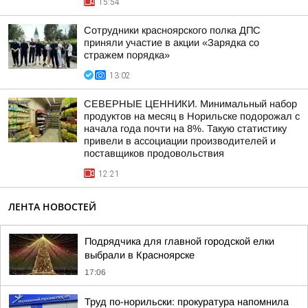
15:54
Сотрудники красноярского полка ДПС
приняли участие в акции «Зарядка со
стражем порядка»
13:02
СЕВЕРНЫЕ ЦЕННИКИ. Минимальный набор
продуктов на месяц в Норильске подорожал с
начала года почти на 8%. Такую статистику
привели в ассоциации производителей и
поставщиков продовольствия
12:21
ЛЕНТА НОВОСТЕЙ
Подрядчика для главной городской елки
выбрали в Красноярске
17:06
Труд по-норильски: прокуратура напомнила