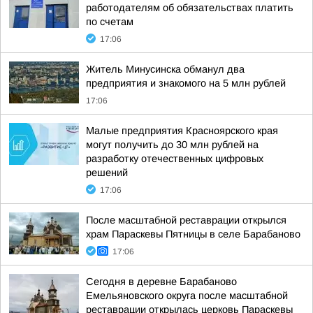
работодателям об обязательствах платить
по счетам
17:06
Житель Минусинска обманул два
предприятия и знакомого на 5 млн рублей
17:06
Малые предприятия Красноярского края
могут получить до 30 млн рублей на
разработку отечественных цифровых
решений
17:06
После масштабной реставрации открылся
храм Параскевы Пятницы в селе Барабаново
17:06
Сегодня в деревне Барабаново
Емельяновского округа после масштабной
реставрации открылась церковь Параскевы