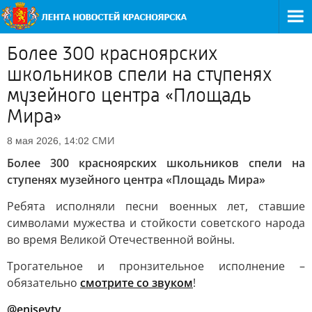
Более 300 красноярских
школьников спели на ступенях
музейного центра «Площадь
Мира»
СМИ
8 мая 2026, 14:02
Более 300 красноярских школьников спели на
ступенях музейного центра «Площадь Мира»
Ребята исполняли песни военных лет, ставшие
символами мужества и стойкости советского народа
во время Великой Отечественной войны.
Трогательное и пронзительное исполнение –
обязательно
смотрите со звуком
!
@eniseytv