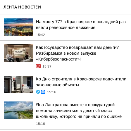
ЛЕНТА НОВОСТЕЙ
На мосту 777 в Красноярске в последний раз
ввели реверсивное движение
15:42
Как государство возвращает вам деньги?
Разбираемся в новом выпуске
«Кибербезопасности»!
15:37
Ко Дню строителя в Красноярске подсчитали
законченные объекты
15:16
Яна Лантратова вместе с прокуратурой
помогла зачислиться в десятый класс
школьнику, которого не приняли по ошибке
15:16