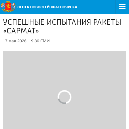
УСПЕШНЫЕ ИСПЫТАНИЯ РАКЕТЫ
«САРМАТ»
СМИ
17 мая 2026, 19:36