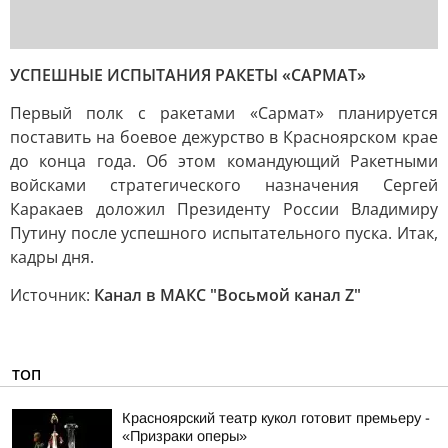
УСПЕШНЫЕ ИСПЫТАНИЯ РАКЕТЫ «САРМАТ»
Первый полк с ракетами «Сармат» планируется
поставить на боевое дежурство в Красноярском крае
до конца года. Об этом командующий Ракетными
войсками стратегического назначения Сергей
Каракаев доложил Президенту России Владимиру
Путину после успешного испытательного пуска. Итак,
кадры дня.
Источник:
Канал в МАКС "Восьмой канал Z"
ТОП
Красноярский театр кукол готовит премьеру -
«Призраки оперы»