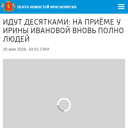
ИДУТ ДЕСЯТКАМИ: НА ПРИЁМЕ У
ИРИНЫ ИВАНОВОЙ ВНОВЬ ПОЛНО
ЛЮДЕЙ
СМИ
20 мая 2026, 10:51