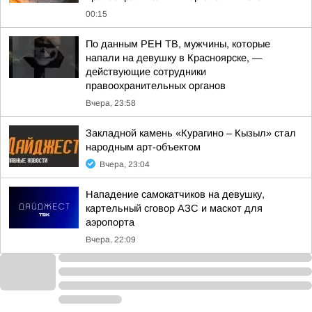
00:15
По данным РЕН ТВ, мужчины, которые
напали на девушку в Красноярске, —
действующие сотрудники
правоохранительных органов
Вчера, 23:58
Закладной камень «Курагино – Кызыл» стал
народным арт-объектом
Вчера, 23:04
Нападение самокатчиков на девушку,
картельный сговор АЗС и маскот для
аэропорта
Вчера, 22:09