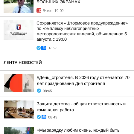
БОЛЬШИХ ЭКРАНАХ
Вчера, 19:09
Сохраняется «Штормовое предупреждение»
по комплексу неблагоприятных
метеорологических явлений, объявленное 5
августа с 19:00
07:57
ЛЕНТА НОВОСТЕЙ
#День_строителя. В 2026 году отмечается 70
лет празднования Дня строителя
08:45
Защита детства - общая ответственность и
командная работа
08:43
«Мы зарядку любим очень, каждый быть