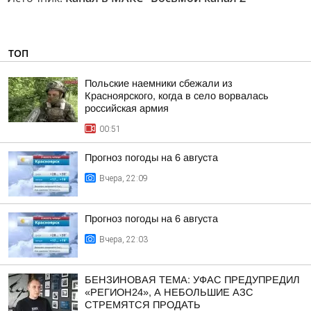
ТОП
Польские наемники сбежали из
Красноярского, когда в село ворвалась
российская армия
00:51
Прогноз погоды на 6 августа
Вчера, 22:09
Прогноз погоды на 6 августа
Вчера, 22:03
БЕНЗИНОВАЯ ТЕМА: УФАС ПРЕДУПРЕДИЛ
«РЕГИОН24», А НЕБОЛЬШИЕ АЗС
СТРЕМЯТСЯ ПРОДАТЬ