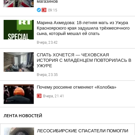
магазинов
09:15
Марина Ахмедова: 18-летняя мать из Ужура
Красноярского края задушила трёхмесячного
сына, который мешал ей спать
Вчера, 23:42
СПАТЬ ХОЧЕТСЯ — ЧЕХОВСКАЯ
ИСТОРИЯ С МЛАДЕНЦЕМ ПОВТОРИЛАСЬ В
УЖУРЕ
Вчера, 23:35
Почему россияне отменяют «Колобка»
Вчера, 21:41
ЛЕНТА НОВОСТЕЙ
ЛЕСОСИБИРСКИЕ СПАСАТЕЛИ ПОМОГЛИ