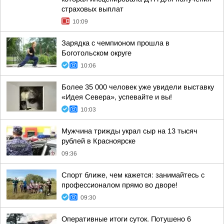
страховых выплат
10:09
Зарядка с чемпионом прошла в
Боготольском округе
10:06
Более 35 000 человек уже увидели выставку
«Идея Севера», успевайте и вы!
10:03
Мужчина трижды украл сыр на 13 тысяч
рублей в Красноярске
09:36
Спорт ближе, чем кажется: занимайтесь с
профессионалом прямо во дворе!
09:30
Оперативные итоги суток. Потушено 6