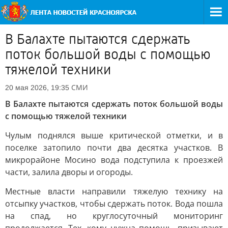
В Балахте пытаются сдержать
поток большой воды с помощью
тяжелой техники
СМИ
20 мая 2026, 19:35
В Балахте пытаются сдержать поток большой воды
с помощью тяжелой техники
Чулым поднялся выше критической отметки, и в
поселке затопило почти два десятка участков. В
микрорайоне Мосино вода подступила к проезжей
части, залила дворы и огороды.
Местные власти направили тяжелую технику на
отсыпку участков, чтобы сдержать поток. Вода пошла
на спад, но круглосуточный мониторинг