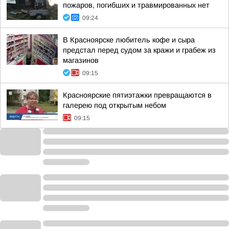
пожаров, погибших и травмированных нет
09:24
В Красноярске любитель кофе и сыра
предстал перед судом за кражи и грабеж из
магазинов
09:15
Красноярские пятиэтажки превращаются в
галерею под открытым небом
09:15