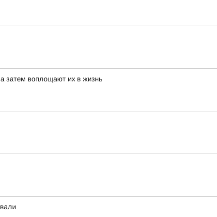
 а затем воплощают их в жизнь
овали