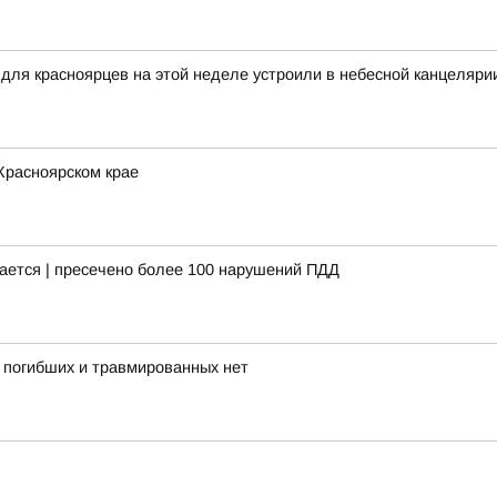
я красноярцев на этой неделе устроили в небесной канцеляри
Красноярском крае
ается | пресечено более 100 нарушений ПДД
, погибших и травмированных нет