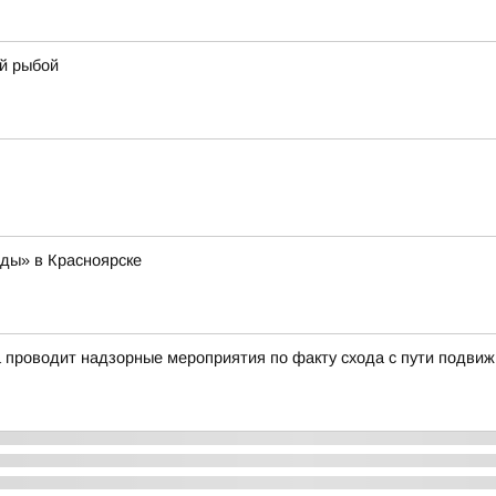
й рыбой
ды» в Красноярске
 проводит надзорные мероприятия по факту схода с пути подвиж