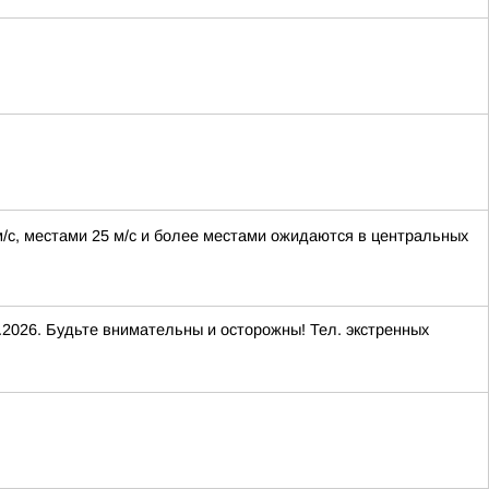
м/с, местами 25 м/с и более местами ожидаются в центральных
2026. Будьте внимательны и осторожны! Тел. экстренных