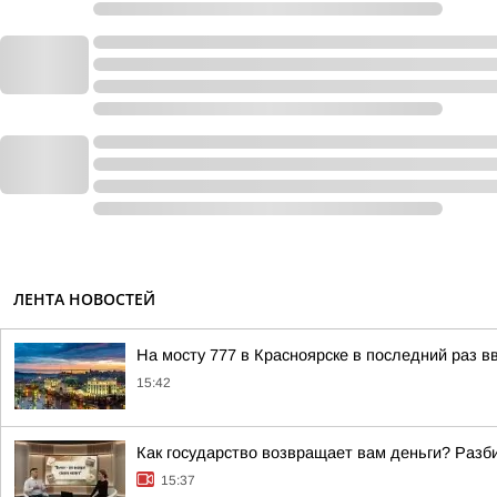
ЛЕНТА НОВОСТЕЙ
На мосту 777 в Красноярске в последний раз 
15:42
Как государство возвращает вам деньги? Разб
15:37