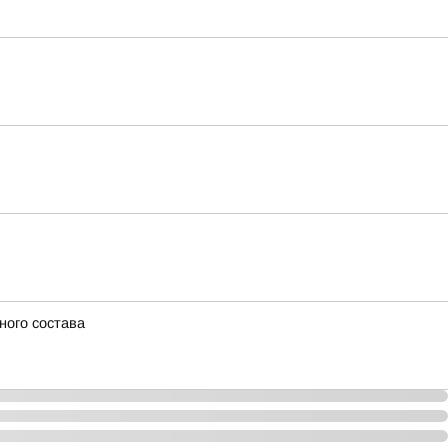
ного состава