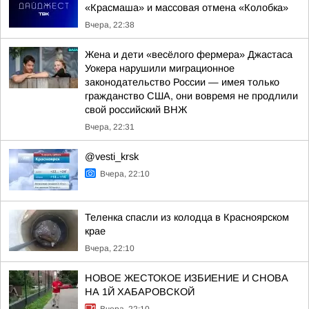
«Красмаша» и массовая отмена «Колобка»
Вчера, 22:38
Жена и дети «весёлого фермера» Джастаса
Уокера нарушили миграционное
законодательство России — имея только
гражданство США, они вовремя не продлили
свой российский ВНЖ
Вчера, 22:31
@vesti_krsk
Вчера, 22:10
Теленка спасли из колодца в Красноярском
крае
Вчера, 22:10
НОВОЕ ЖЕСТОКОЕ ИЗБИЕНИЕ И СНОВА
НА 1Й ХАБАРОВСКОЙ