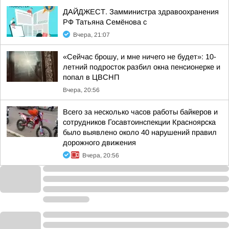
ДАЙДЖЕСТ. Замминистра здравоохранения
РФ Татьяна Семёнова с
Вчера, 21:07
«Сейчас брошу, и мне ничего не будет»: 10-
летний подросток разбил окна пенсионерке и
попал в ЦВСНП
Вчера, 20:56
Всего за несколько часов работы байкеров и
сотрудников Госавтоинспекции Красноярска
было выявлено около 40 нарушений правил
дорожного движения
Вчера, 20:56