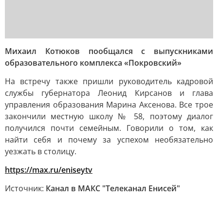
Михаил Котюков пообщался с выпускниками
образовательного комплекса «Покровский»
На встречу также пришли руководитель кадровой
службы губернатора Леонид Кирсанов и глава
управления образования Марина Аксенова. Все трое
закончили местную школу № 58, поэтому диалог
получился почти семейным. Говорили о том, как
найти себя и почему за успехом необязательно
уезжать в столицу.
https://max.ru/eniseytv
Источник:
Канал в МАКС "Телеканал Енисей"