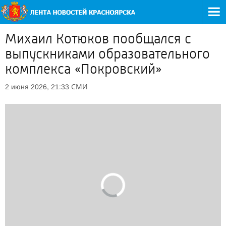
Михаил Котюков пообщался с
выпускниками образовательного
комплекса «Покровский»
СМИ
2 июня 2026, 21:33