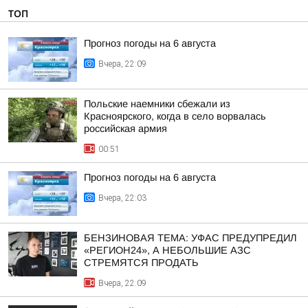
ТОП
Прогноз погоды на 6 августа
Вчера, 22:09
Польские наемники сбежали из
Красноярского, когда в село ворвалась
российская армия
00:51
Прогноз погоды на 6 августа
Вчера, 22:03
БЕНЗИНОВАЯ ТЕМА: УФАС ПРЕДУПРЕДИЛ
«РЕГИОН24», А НЕБОЛЬШИЕ АЗС
СТРЕМЯТСЯ ПРОДАТЬ
Вчера, 22:09