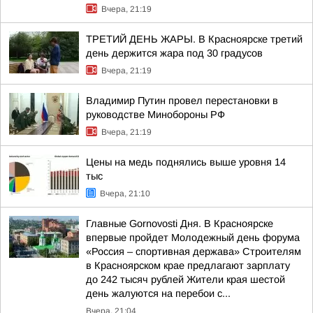
Вчера, 21:19
ТРЕТИЙ ДЕНЬ ЖАРЫ. В Красноярске третий
день держится жара под 30 градусов
Вчера, 21:19
Владимир Путин провел перестановки в
руководстве Минобороны РФ
Вчера, 21:19
Цены на медь поднялись выше уровня 14
тыс
Вчера, 21:10
Главные Gornovosti Дня. В Красноярске
впервые пройдет Молодежный день форума
«Россия – спортивная держава» Строителям
в Красноярском крае предлагают зарплату
до 242 тысяч рублей Жители края шестой
день жалуются на перебои с...
Вчера, 21:04