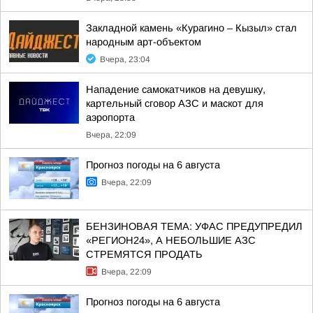
Закладной камень «Курагино – Кызыл» стал
народным арт-объектом
Вчера, 23:04
Нападение самокатчиков на девушку,
картельный сговор АЗС и маскот для
аэропорта
Вчера, 22:09
Прогноз погоды на 6 августа
Вчера, 22:09
БЕНЗИНОВАЯ ТЕМА: УФАС ПРЕДУПРЕДИЛ
«РЕГИОН24», А НЕБОЛЬШИЕ АЗС
СТРЕМЯТСЯ ПРОДАТЬ
Вчера, 22:09
Прогноз погоды на 6 августа