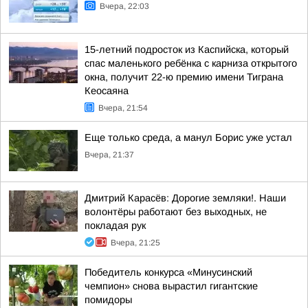
Вчера, 22:03
15-летний подросток из Каспийска, который
спас маленького ребёнка с карниза открытого
окна, получит 22-ю премию имени Тиграна
Кеосаяна
Вчера, 21:54
Еще только среда, а манул Борис уже устал
Вчера, 21:37
Дмитрий Карасёв: Дорогие земляки!. Наши
волонтёры работают без выходных, не
покладая рук
Вчера, 21:25
Победитель конкурса «Минусинский
чемпион» снова вырастил гигантские
помидоры