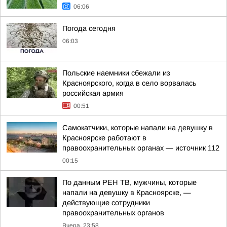
06:06
Погода сегодня
06:03
Польские наемники сбежали из
Красноярского, когда в село ворвалась
российская армия
00:51
Самокатчики, которые напали на девушку в
Красноярске работают в
правоохранительных органах — источник 112
00:15
По данным РЕН ТВ, мужчины, которые
напали на девушку в Красноярске, —
действующие сотрудники
правоохранительных органов
Вчера, 23:58