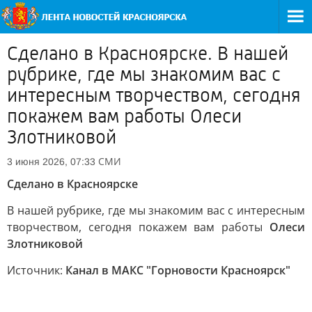
Сделано в Красноярске. В нашей
рубрике, где мы знакомим вас с
интересным творчеством, сегодня
покажем вам работы Олеси
Злотниковой
СМИ
3 июня 2026, 07:33
Сделано в Красноярске
В нашей рубрике, где мы знакомим вас с интересным
творчеством, сегодня покажем вам работы
Олеси
Злотниковой
Источник:
Канал в МАКС "Горновости Красноярск"