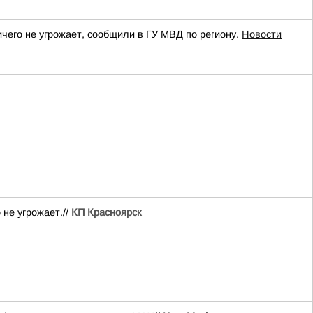
ичего не угрожает, сообщили в ГУ МВД по региону.
Новости
не угрожает.//
КП Красноярск