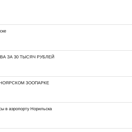
ске
ВА ЗА 30 ТЫСЯЧ РУБЛЕЙ
СНОЯРСКОМ ЗООПАРКЕ
сы в аэропорту Норильска