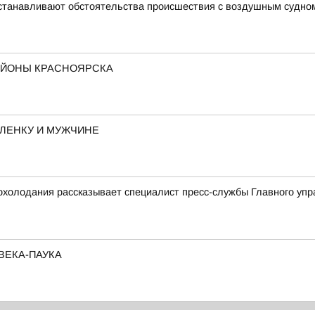
устанавливают обстоятельства происшествия с воздушным судно
АЙОНЫ КРАСНОЯРСКА
ЛЕНКУ И МУЖЧИНЕ
охолодания рассказывает специалист пресс-службы Главного уп
ВЕКА-ПАУКА