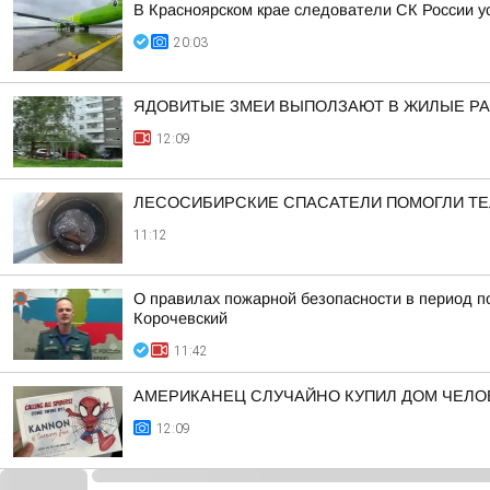
В Красноярском крае следователи СК России 
20:03
ЯДОВИТЫЕ ЗМЕИ ВЫПОЛЗАЮТ В ЖИЛЫЕ Р
12:09
ЛЕСОСИБИРСКИЕ СПАСАТЕЛИ ПОМОГЛИ ТЕ
11:12
О правилах пожарной безопасности в период п
Корочевский
11:42
АМЕРИКАНЕЦ СЛУЧАЙНО КУПИЛ ДОМ ЧЕЛО
12:09