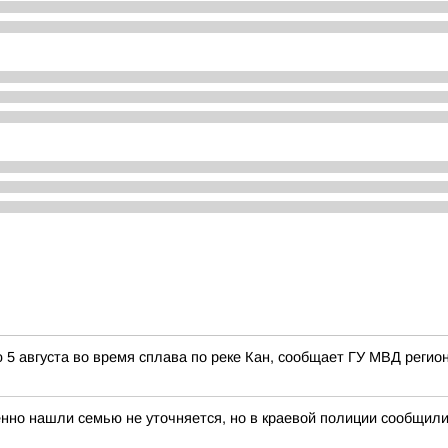
5 августа во время сплава по реке Кан, сообщает ГУ МВД регион
но нашли семью не уточняется, но в краевой полиции сообщили, 