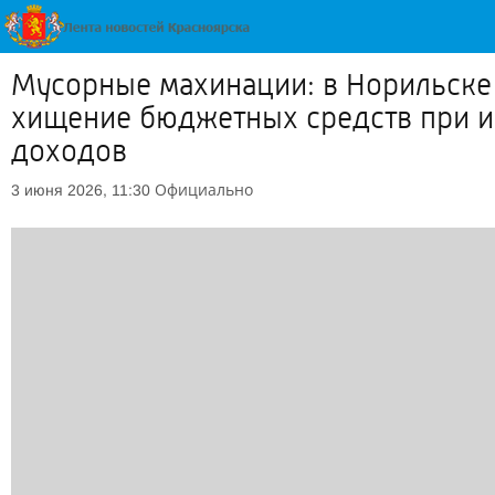
Мусорные махинации: в Норильске 
хищение бюджетных средств при и
доходов
Официально
3 июня 2026, 11:30