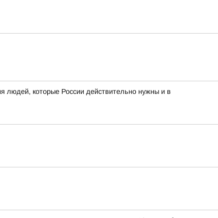
я людей, которые России действительно нужны и в