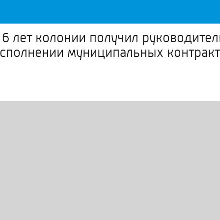
6 лет колонии получил руководител
сполнении муниципальных контракт