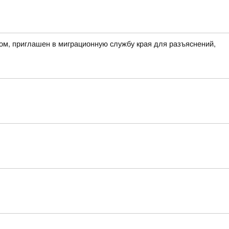
ом, приглашен в миграционную службу края для разъяснений,