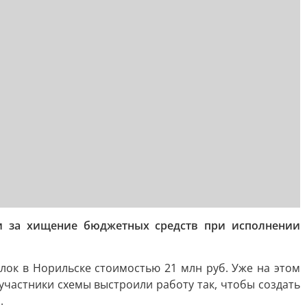
и за хищение бюджетных средств при исполнении
ок в Норильске стоимостью 21 млн руб. Уже на этом
участники схемы выстроили работу так, чтобы создать
.