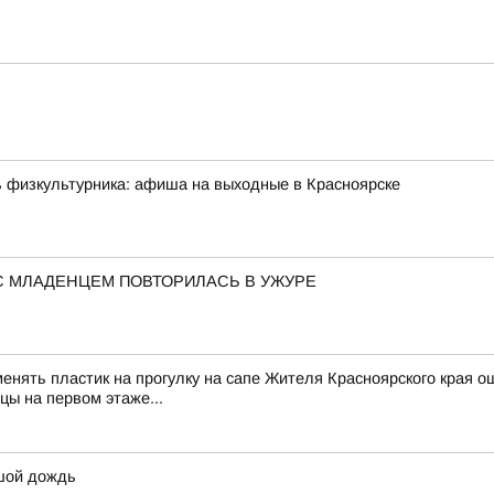
ь физкультурника: афиша на выходные в Красноярске
С МЛАДЕНЦЕМ ПОВТОРИЛАСЬ В УЖУРЕ
менять пластик на прогулку на сапе Жителя Красноярского края о
цы на первом этаже...
ьшой дождь