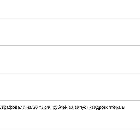
штрафовали на 30 тысяч рублей за запуск квадрокоптера В