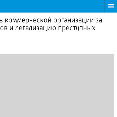
ь коммерческой организации за
ов и легализацию преступных