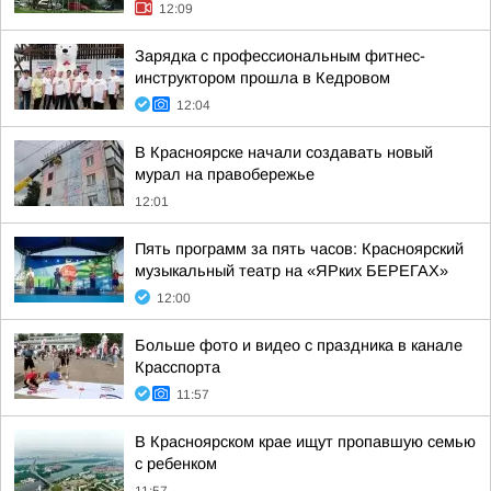
12:09
Зарядка с профессиональным фитнес-
инструктором прошла в Кедровом
12:04
В Красноярске начали создавать новый
мурал на правобережье
12:01
Пять программ за пять часов: Красноярский
музыкальный театр на «ЯРких БЕРЕГАХ»
12:00
Больше фото и видео с праздника в канале
Красспорта
11:57
В Красноярском крае ищут пропавшую семью
с ребенком