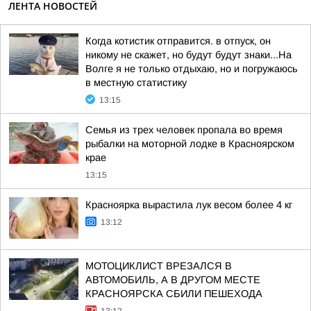
ЛЕНТА НОВОСТЕЙ
Когда котистик отправится. в отпуск, он
никому не скажет, но будут будут знаки...На
Волге я не только отдыхаю, но и погружаюсь
в местную статистику
13:15
Семья из трех человек пропала во время
рыбалки на моторной лодке в Красноярском
крае
13:15
Красноярка вырастила лук весом более 4 кг
13:12
МОТОЦИКЛИСТ ВРЕЗАЛСЯ В
АВТОМОБИЛЬ, А В ДРУГОМ МЕСТЕ
КРАСНОЯРСКА СБИЛИ ПЕШЕХОДА