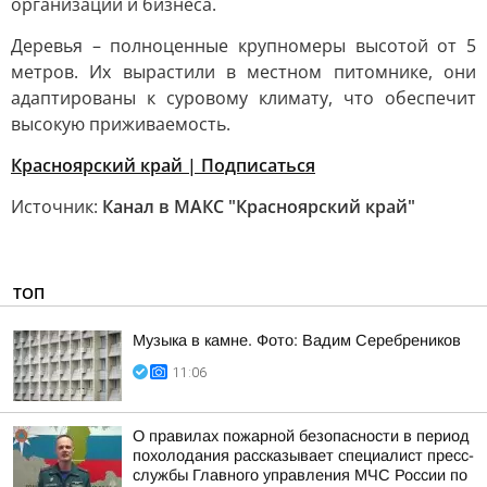
организаций и бизнеса.
Деревья – полноценные крупномеры высотой от 5
метров. Их вырастили в местном питомнике, они
адаптированы к суровому климату, что обеспечит
высокую приживаемость.
Красноярский край | Подписаться
Источник:
Канал в МАКС "Красноярский край"
ТОП
Музыка в камне. Фото: Вадим Серебреников
11:06
О правилах пожарной безопасности в период
похолодания рассказывает специалист пресс-
службы Главного управления МЧС России по