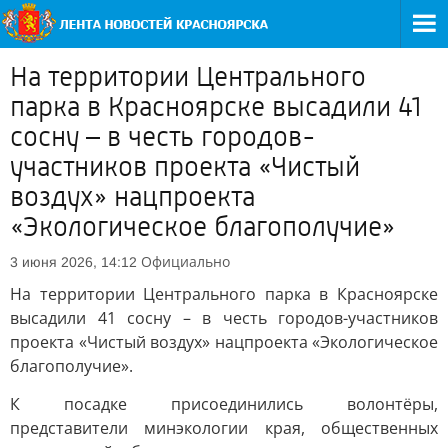
На территории Центрального
парка в Красноярске высадили 41
сосну – в честь городов-
участников проекта «Чистый
воздух» нацпроекта
«Экологическое благополучие»
Официально
3 июня 2026, 14:12
На территории Центрального парка в Красноярске
высадили 41 сосну – в честь городов-участников
проекта «Чистый воздух» нацпроекта «Экологическое
благополучие».
К посадке присоединились волонтёры,
представители минэкологии края, общественных