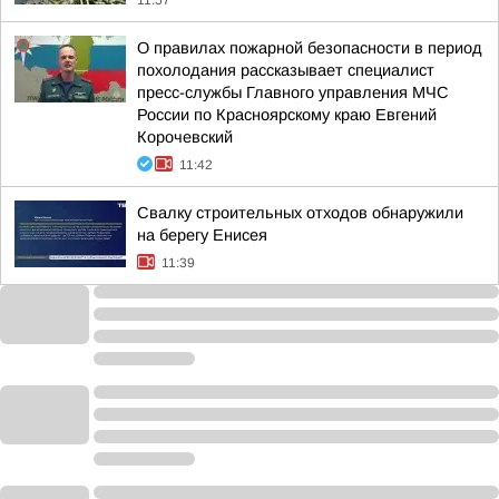
11:57
О правилах пожарной безопасности в период
похолодания рассказывает специалист
пресс-службы Главного управления МЧС
России по Красноярскому краю Евгений
Корочевский
11:42
Свалку строительных отходов обнаружили
на берегу Енисея
11:39