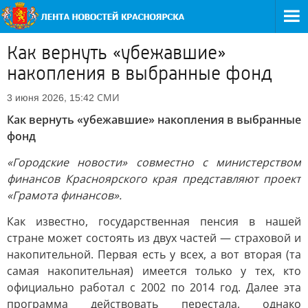
Как вернуть «убежавшие»
накопления в выбранные фонд
СМИ
3 июня 2026, 15:42
Как вернуть «убежавшие» накопления в выбранные
фонд
«Городские новости» совместно с министерством
финансов Красноярского края представляют проект
«Грамота финансов».
Как известно, государственная пенсия в нашей
стране может состоять из двух частей — страховой и
накопительной. Первая есть у всех, а вот вторая (та
самая накопительная) имеется только у тех, кто
официально работал с 2002 по 2014 год. Далее эта
программа действовать перестала, однако