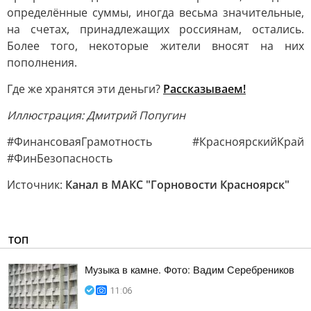
определённые суммы, иногда весьма значительные,
на счетах, принадлежащих россиянам, остались.
Более того, некоторые жители вносят на них
пополнения.
Где же хранятся эти деньги?
Рассказываем!
Иллюстрация: Дмитрий Попугин
#ФинансоваяГрамотность #КрасноярскийКрай
#ФинБезопасность
Источник:
Канал в МАКС "Горновости Красноярск"
ТОП
Музыка в камне. Фото: Вадим Серебреников
11:06