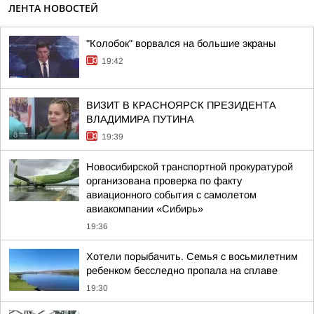
ЛЕНТА НОВОСТЕЙ
"Колобок" ворвался на большие экраны
19:42
ВИЗИТ В КРАСНОЯРСК ПРЕЗИДЕНТА
ВЛАДИМИРА ПУТИНА
19:39
Новосибирской транспортной прокуратурой
организована проверка по факту
авиационного события с самолетом
авиакомпании «Сибирь»
19:36
Хотели порыбачить. Семья с восьмилетним
ребенком бесследно пропала на сплаве
19:30