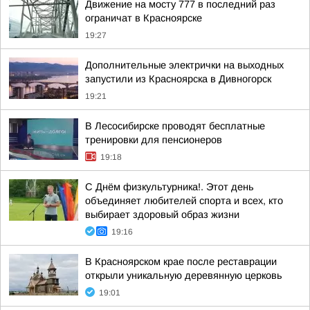
Движение на мосту 777 в последний раз
ограничат в Красноярске
19:27
Дополнительные электрички на выходных
запустили из Красноярска в Дивногорск
19:21
В Лесосибирске проводят бесплатные
тренировки для пенсионеров
19:18
С Днём физкультурника!. Этот день
объединяет любителей спорта и всех, кто
выбирает здоровый образ жизни
19:16
В Красноярском крае после реставрации
открыли уникальную деревянную церковь
19:01