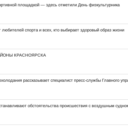
ортивной площадкой — здесь отметили День физкультурника
 любителей спорта и всех, кто выбирает здоровый образ жизни
АЙОНЫ КРАСНОЯРСКА
охолодания рассказывает специалист пресс-службы Главного уп
устанавливают обстоятельства происшествия с воздушным судно