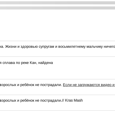
а. Жизни и здоровью супругам и восьмилетнему мальчику ничего 
 сплава по реке Кан, найдена
взрослых и ребёнок не пострадали.
Если не загружаются видео и
взрослых и ребёнок не пострадали.//
Kras Mash