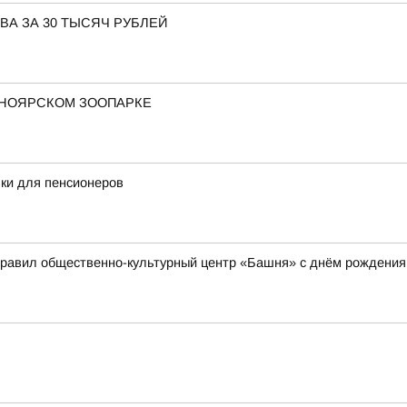
ВА ЗА 30 ТЫСЯЧ РУБЛЕЙ
СНОЯРСКОМ ЗООПАРКЕ
ки для пенсионеров
дравил общественно-культурный центр «Башня» с днём рождения