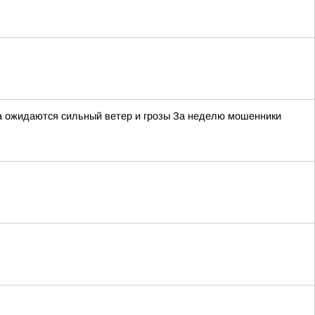
та ожидаются сильный ветер и грозы За неделю мошенники