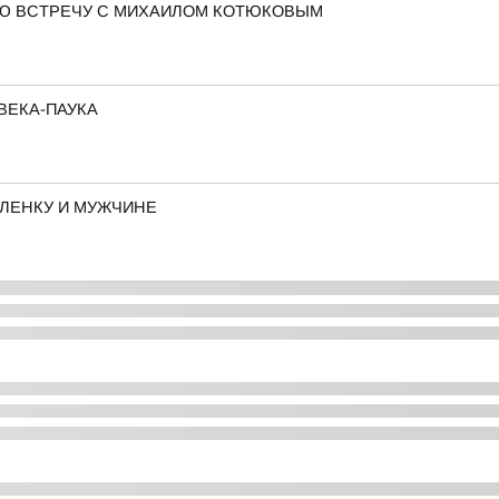
Ю ВСТРЕЧУ С МИХАИЛОМ КОТЮКОВЫМ
ВЕКА-ПАУКА
ЛЕНКУ И МУЖЧИНЕ