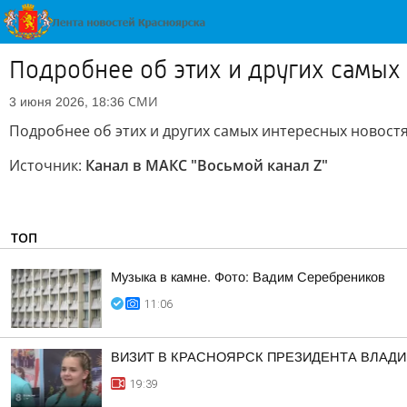
Подробнее об этих и других самых
СМИ
3 июня 2026, 18:36
Подробнее об этих и других самых интересных новостя
Источник:
Канал в МАКС "Восьмой канал Z"
ТОП
Музыка в камне. Фото: Вадим Серебреников
11:06
ВИЗИТ В КРАСНОЯРСК ПРЕЗИДЕНТА ВЛАД
19:39