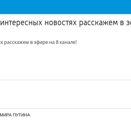
 интересных новостях расскажем в э
х расскажем в эфире на 8 канале!
ИМИРА ПУТИНА