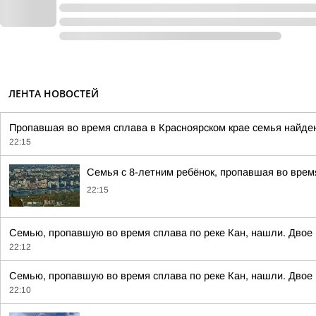
ЛЕНТА НОВОСТЕЙ
Пропавшая во время сплава в Красноярском крае семья найден
22:15
Семья с 8-летним ребёнок, пропавшая во время
22:15
Семью, пропавшую во время сплава по реке Кан, нашли. Двое 
22:12
Семью, пропавшую во время сплава по реке Кан, нашли. Двое 
22:10