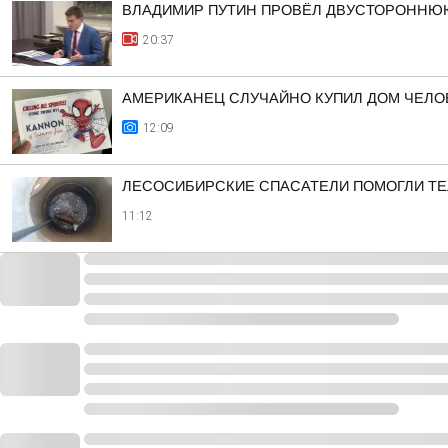
ВЛАДИМИР ПУТИН ПРОВЁЛ ДВУСТОРОННЮ
20:37
АМЕРИКАНЕЦ СЛУЧАЙНО КУПИЛ ДОМ ЧЕЛО
12:09
ЛЕСОСИБИРСКИЕ СПАСАТЕЛИ ПОМОГЛИ ТЕ
11:12