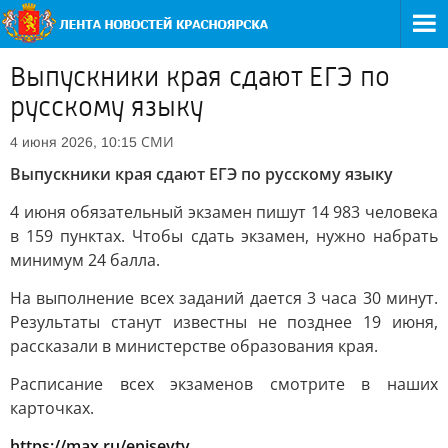
Выпускники края сдают ЕГЭ по
русскому языку
СМИ
4 июня 2026, 10:15
Выпускники края сдают ЕГЭ по русскому языку
4 июня обязательный экзамен пишут 14 983 человека
в 159 пунктах. Чтобы сдать экзамен, нужно набрать
минимум 24 балла.
На выполнение всех заданий дается 3 часа 30 минут.
Результаты станут известны не позднее 19 июня,
рассказали в министерстве образования края.
Расписание всех экзаменов смотрите в наших
карточках.
https://max.ru/eniseytv