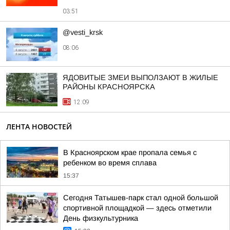
03:51
@vesti_krsk
08:06
ЯДОВИТЫЕ ЗМЕИ ВЫПОЛЗАЮТ В ЖИЛЫЕ
РАЙОНЫ КРАСНОЯРСКА
12:09
ЛЕНТА НОВОСТЕЙ
В Красноярском крае пропала семья с
ребенком во время сплава
15:37
Сегодня Татышев-парк стал одной большой
спортивной площадкой — здесь отметили
День физкультурника