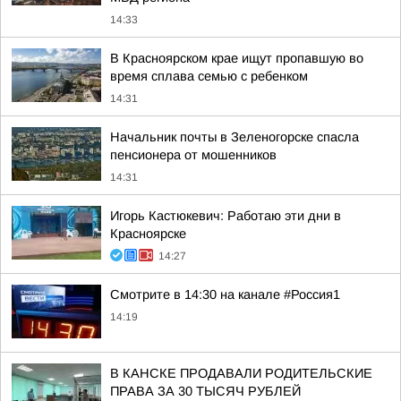
14:33
В Красноярском крае ищут пропавшую во
время сплава семью с ребенком
14:31
Начальник почты в Зеленогорске спасла
пенсионера от мошенников
14:31
Игорь Кастюкевич: Работаю эти дни в
Красноярске
14:27
Смотрите в 14:30 на канале #Россия1
14:19
В КАНСКЕ ПРОДАВАЛИ РОДИТЕЛЬСКИЕ
ПРАВА ЗА 30 ТЫСЯЧ РУБЛЕЙ