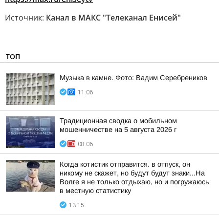
Источник:
Канал в МАКС "Телеканал Енисей"
ТОП
Музыка в камне. Фото: Вадим Серебреников
11:06
Традиционная сводка о мобильном
мошенничестве на 5 августа 2026 г
08:06
Когда котистик отправится. в отпуск, он
никому не скажет, но будут будут знаки...На
Волге я не только отдыхаю, но и погружаюсь
в местную статистику
13:15