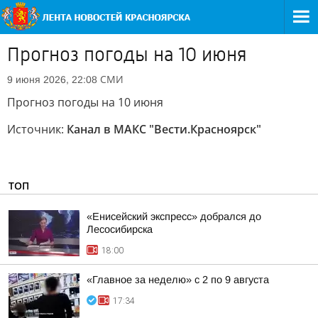
Прогноз погоды на 10 июня
СМИ
9 июня 2026, 22:08
Прогноз погоды на 10 июня
Источник:
Канал в МАКС "Вести.Красноярск"
ТОП
«Енисейский экспресс» добрался до
Лесосибирска
18:00
«Главное за неделю» с 2 по 9 августа
17:34