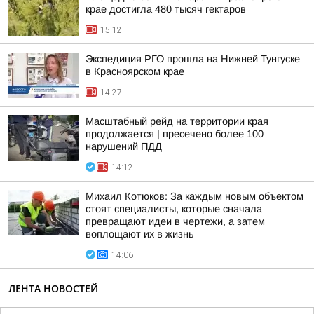
крае достигла 480 тысяч гектаров
15:12
Экспедиция РГО прошла на Нижней Тунгуске
в Красноярском крае
14:27
Масштабный рейд на территории края
продолжается | пресечено более 100
нарушений ПДД
14:12
Михаил Котюков: За каждым новым объектом
стоят специалисты, которые сначала
превращают идеи в чертежи, а затем
воплощают их в жизнь
14:06
ЛЕНТА НОВОСТЕЙ