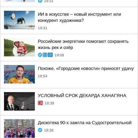
19:31
ИИ в искусстве – новый инструмент или
конкурент художника?
19:31
Российские энергетики помогают сохранять
жизнь рек и озёр
19:08
Похоже, «Городские новости» приносят удачу
18:54
УСЛОВНЫЙ СРОК ДЕКАРДА ХАНАГЯНА
18:39
Дискотека 90-х зажгла на Судостроительной
18:36