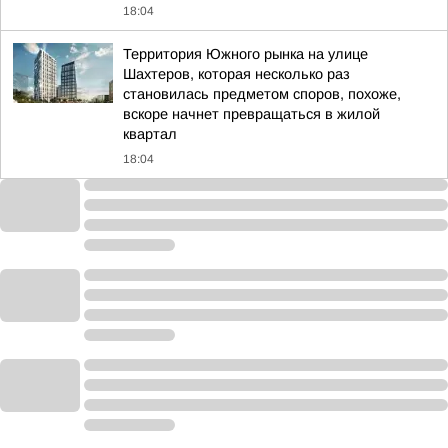
18:04
Территория Южного рынка на улице
Шахтеров, которая несколько раз
становилась предметом споров, похоже,
вскоре начнет превращаться в жилой
квартал
18:04