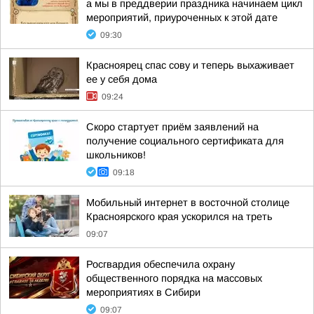
а мы в преддверии праздника начинаем цикл
мероприятий, приуроченных к этой дате
09:30
Красноярец спас сову и теперь выхаживает
ее у себя дома
09:24
Скоро стартует приём заявлений на
получение социального сертификата для
школьников!
09:18
Мобильный интернет в восточной столице
Красноярского края ускорился на треть
09:07
Росгвардия обеспечила охрану
общественного порядка на массовых
мероприятиях в Сибири
09:07