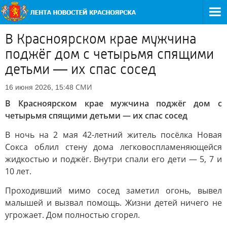
В Красноярском крае мужчина
поджёг дом с четырьмя спящими
детьми — их спас сосед
СМИ
16 июня 2026, 15:48
В Красноярском крае мужчина поджёг дом с
четырьмя спящими детьми — их спас сосед
В ночь на 2 мая 42-летний житель посёлка Новая
Сокса облил стену дома легковоспламеняющейся
жидкостью и поджёг. Внутри спали его дети — 5, 7 и
10 лет.
Проходивший мимо сосед заметил огонь, вывел
малышей и вызвал помощь. Жизни детей ничего не
угрожает. Дом полностью сгорел.