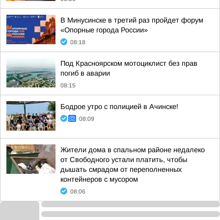
В Минусинске в третий раз пройдет форум
«Опорные города России»
08:18
Под Красноярском мотоциклист без прав
погиб в аварии
08:15
Бодрое утро с полицией в Ачинске!
08:09
Жители дома в спальном районе недалеко
от Свободного устали платить, чтобы
дышать смрадом от переполненных
контейнеров с мусором
08:06