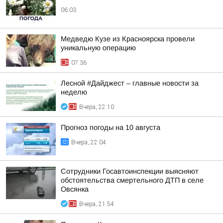
06:03
Медведю Кузе из Красноярска провели
уникальную операцию
07:36
Лесной #Дайджест – главные новости за
неделю
Вчера, 22:10
Прогноз погоды на 10 августа
Вчера, 22:04
Сотрудники Госавтоинспекции выясняют
обстоятельства смертельного ДТП в селе
Овсянка
Вчера, 21:54