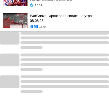
15:07
WarGonzo: Фронтовая сводка на утро
08.08.26
15:04