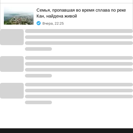
Семья, пропавшая во время сплава по реке
Кан, найдена живой
Вчера, 22:25