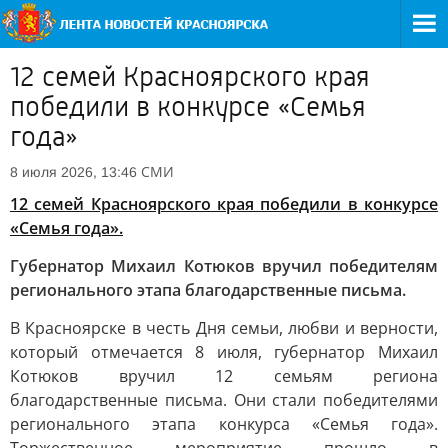
12 семей Красноярского края
победили в конкурсе «Семья
года»
СМИ
8 июля 2026, 13:46
12 семей Красноярского края победили в конкурсе
«Семья года».
Губернатор Михаил Котюков вручил победителям
регионального этапа благодарственные письма.
В Красноярске в честь Дня семьи, любви и верности,
который отмечается 8 июля, губернатор Михаил
Котюков вручил 12 семьям региона
благодарственные письма. Они стали победителями
регионального этапа конкурса «Семья года».