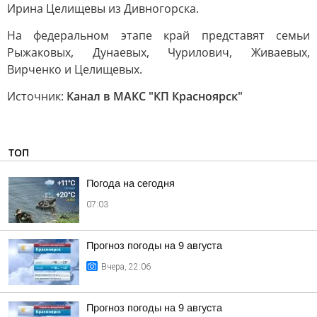
Ирина Целищевы из Дивногорска.
На федеральном этапе край представят семьи
Рыжаковых, Дунаевых, Чурилович, Живаевых,
Вирченко и Целищевых.
Источник:
Канал в МАКС "КП Красноярск"
ТОП
Погода на сегодня
07:03
Прогноз погоды на 9 августа
Вчера, 22:06
Прогноз погоды на 9 августа