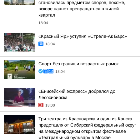
становилась предметом споров, похоже,
вскоре начнет превращаться в жилой
квартал
18:04
«Красный Яр» уступил «Стреле-Ак Барс»
18:04
Спорт без границ и возрастных рамок
18:04
«Енисейский экспресс» добрался до
Лесосибирска
18:00
Три театра из Красноярска и один из Канска
представляют Сибирский федеральный округ
на Международном открытом фестивале
«Театральный бульвар» в Москве