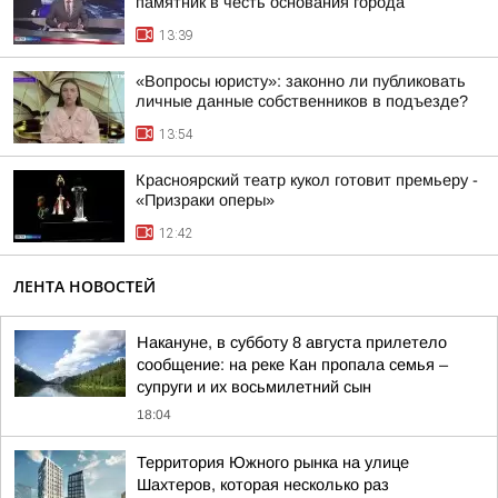
памятник в честь основания города
13:39
«Вопросы юристу»: законно ли публиковать
личные данные собственников в подъезде?
13:54
Красноярский театр кукол готовит премьеру -
«Призраки оперы»
12:42
ЛЕНТА НОВОСТЕЙ
Накануне, в субботу 8 августа прилетело
сообщение: на реке Кан пропала семья –
супруги и их восьмилетний сын
18:04
Территория Южного рынка на улице
Шахтеров, которая несколько раз