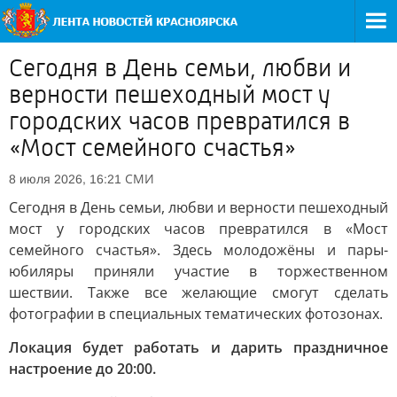
Сегодня в День семьи, любви и
верности пешеходный мост у
городских часов превратился в
«Мост семейного счастья»
СМИ
8 июля 2026, 16:21
Сегодня в День семьи, любви и верности пешеходный
мост у городских часов превратился в «Мост
семейного счастья». Здесь молодожёны и пары-
юбиляры приняли участие в торжественном
шествии. Также все желающие смогут сделать
фотографии в специальных тематических фотозонах.
Локация будет работать и дарить праздничное
настроение до 20:00.