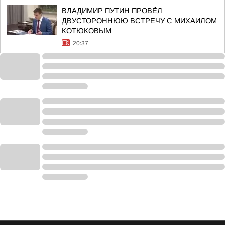
ВЛАДИМИР ПУТИН ПРОВЁЛ
ДВУСТОРОННЮЮ ВСТРЕЧУ С МИХАИЛОМ
КОТЮКОВЫМ
20:37