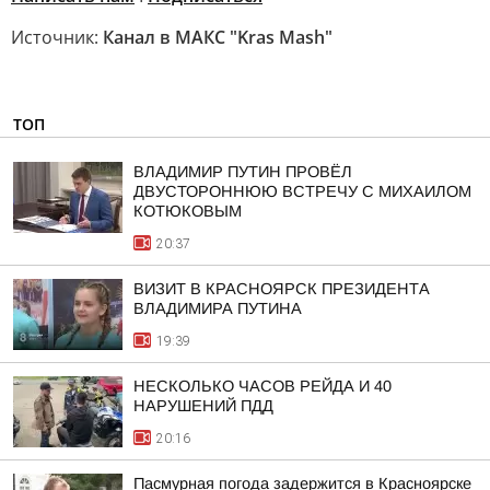
Источник:
Канал в МАКС "Kras Mash"
ТОП
ВЛАДИМИР ПУТИН ПРОВЁЛ
ДВУСТОРОННЮЮ ВСТРЕЧУ С МИХАИЛОМ
КОТЮКОВЫМ
20:37
ВИЗИТ В КРАСНОЯРСК ПРЕЗИДЕНТА
ВЛАДИМИРА ПУТИНА
19:39
НЕСКОЛЬКО ЧАСОВ РЕЙДА И 40
НАРУШЕНИЙ ПДД
20:16
Пасмурная погода задержится в Красноярске