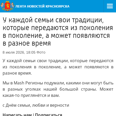
У каждой семьи свои традиции,
которые передаются из поколения
в поколение, а может появляются
в разное время
Фото
8 июля 2026, 18:05
У каждой семьи свои традиции, которые передаются
из поколения в поколение, а может появляются в
разное время.
Мы в Mash Регионы подумали, какими они могут быть
в разных уголках нашей большой страны. Может
какая-то приглянётся и вам.
с Днём семьи, любви и верности
Написать нам
I
Подписаться