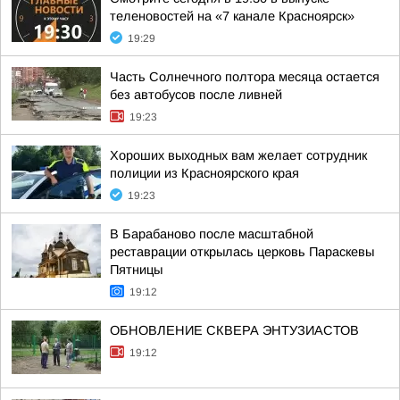
теленовостей на «7 канале Красноярск»
19:29
Часть Солнечного полтора месяца остается
без автобусов после ливней
19:23
Хороших выходных вам желает сотрудник
полиции из Красноярского края
19:23
В Барабаново после масштабной
реставрации открылась церковь Параскевы
Пятницы
19:12
ОБНОВЛЕНИЕ СКВЕРА ЭНТУЗИАСТОВ
19:12