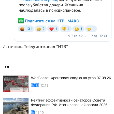
Источник:
Telegram-канал "НТВ"
ТОП
WarGonzo: Фронтовая сводка на утро 07.08.26
12:13
Рейтинг эффективности сенаторов Совета
Федерации РФ. Итоги весенней сессии-2026
18:15