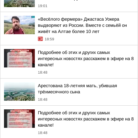
19:01
«Весёлого фермера» Джастаса Уокера
выдворяют из России. Вместе с семьёй он
живёт на Алтае более 10 лет
18:59
Подробнее об этих и других самых
интересных новостях расскажем в эфире на 8
канале!
18:48
Арестована 18-летняя мать, убившая
трёхмесячного сына
18:48
Подробнее об этих и других самых
интересных новостях расскажем в эфире на 8
канале!
18:48