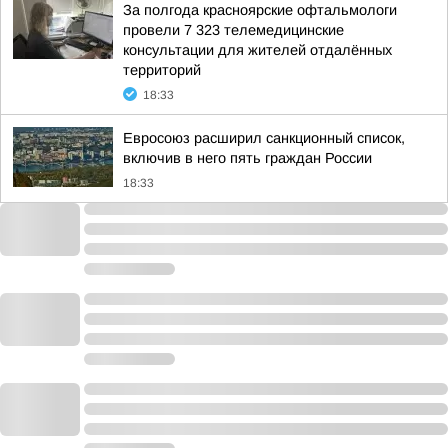
За полгода красноярские офтальмологи
провели 7 323 телемедицинские
консультации для жителей отдалённых
территорий
18:33
Евросоюз расширил санкционный список,
включив в него пять граждан России
18:33