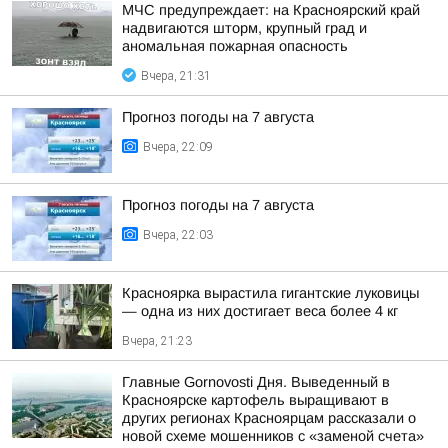
МЧС предупреждает: на Красноярский край
надвигаются шторм, крупный град и
аномальная пожарная опасность
Вчера, 21:31
Прогноз погоды на 7 августа
Вчера, 22:09
Прогноз погоды на 7 августа
Вчера, 22:03
Красноярка вырастила гигантские луковицы
— одна из них достигает веса более 4 кг
Вчера, 21:23
Главные Gornovosti Дня. Выведенный в
Красноярске картофель выращивают в
других регионах Красноярцам рассказали о
новой схеме мошенников с «заменой счета»