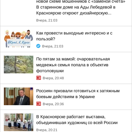
новой схеме мошенников с «заменой счета»
В старинном доме на Ады Лебедевой в
Красноярске откроют дизайнерскую...
Вчера, 21:03
Как провести выходные интересно и с
пользой?
Вчера, 21:03
По пятам за мамой: очаровательная
медвежья семья попала в объектив
фотоловушки
Вчера, 20:48
Россиян призвали готовиться к затяжным
боевым действиям в Украине
Вчера, 20:36
В Красноярске работает выставка,
объединившая художниц со всей России
Вчера, 20:21