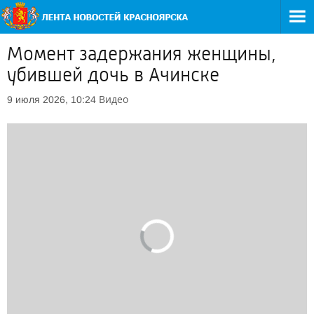
Момент задержания женщины,
убившей дочь в Ачинске
Видео
9 июля 2026, 10:24