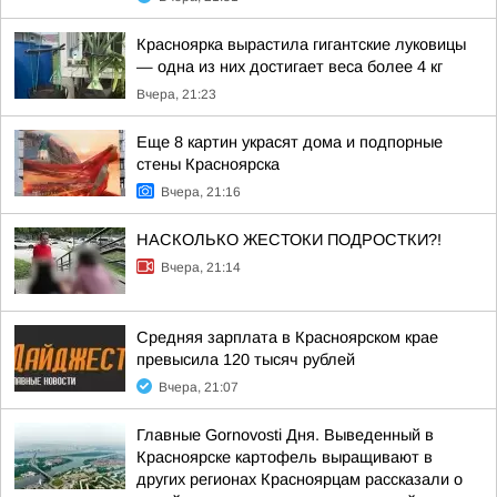
Красноярка вырастила гигантские луковицы
— одна из них достигает веса более 4 кг
Вчера, 21:23
Еще 8 картин украсят дома и подпорные
стены Красноярска
Вчера, 21:16
НАСКОЛЬКО ЖЕСТОКИ ПОДРОСТКИ?!
Вчера, 21:14
Средняя зарплата в Красноярском крае
превысила 120 тысяч рублей
Вчера, 21:07
Главные Gornovosti Дня. Выведенный в
Красноярске картофель выращивают в
других регионах Красноярцам рассказали о