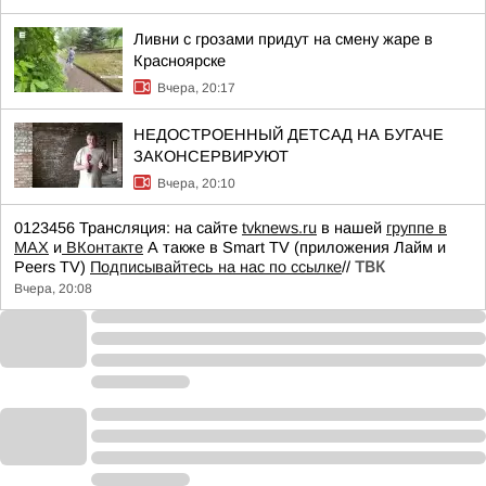
Ливни с грозами придут на смену жаре в
Красноярске
Вчера, 20:17
НЕДОСТРОЕННЫЙ ДЕТСАД НА БУГАЧЕ
ЗАКОНСЕРВИРУЮТ
Вчера, 20:10
0123456 Трансляция: на сайте
tvknews.ru
в нашей
группе в
МАХ
и
ВКонтакте
А также в Smart TV (приложения Лайм и
Peers TV)
Подписывайтесь на нас по ссылке
//
ТВК
Вчера, 20:08