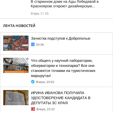
В старинном доме на Ады Лебедевой в
Красноярске откроют дизайнерскую...
Вчера, 21:03
ЛЕНТА НОВОСТЕЙ
Зачистка подступов к Доброполью
00:36
Что общего у научной лаборатории,
обсерватории и технопарка? Все они
становятся точками на туристических
маршрутах!
Вчера, 23:03
ИРИНА ИВАНОВА ПОЛУЧИЛА
УДОСТОВЕРЕНИЕ КАНДИДАТА В
ДЕПУТАТЫ ЗС КРАЯ
Вчера, 22:22