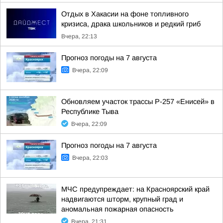
Отдых в Хакасии на фоне топливного
кризиса, драка школьников и редкий гриб
Вчера, 22:13
Прогноз погоды на 7 августа
Вчера, 22:09
Обновляем участок трассы Р-257 «Енисей» в
Республике Тыва
Вчера, 22:09
Прогноз погоды на 7 августа
Вчера, 22:03
МЧС предупреждает: на Красноярский край
надвигаются шторм, крупный град и
аномальная пожарная опасность
Вчера, 21:31