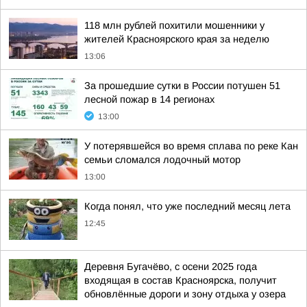
118 млн рублей похитили мошенники у
жителей Красноярского края за неделю
13:06
За прошедшие сутки в России потушен 51
лесной пожар в 14 регионах
13:00
У потерявшейся во время сплава по реке Кан
семьи сломался лодочный мотор
13:00
Когда понял, что уже последний месяц лета
12:45
Деревня Бугачёво, с осени 2025 года
входящая в состав Красноярска, получит
обновлённые дороги и зону отдыха у озера