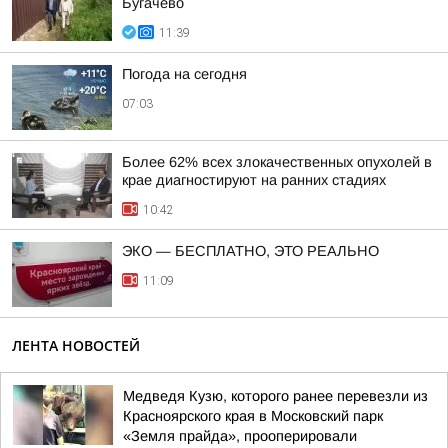
Бугачево
11:39
Погода на сегодня
07:03
Более 62% всех злокачественных опухолей в
крае диагностируют на ранних стадиях
10:42
ЭКО — БЕСПЛАТНО, ЭТО РЕАЛЬНО
11:09
ЛЕНТА НОВОСТЕЙ
Медведя Кузю, которого ранее перевезли из
Красноярского края в Московский парк
«Земля прайда», прооперировали