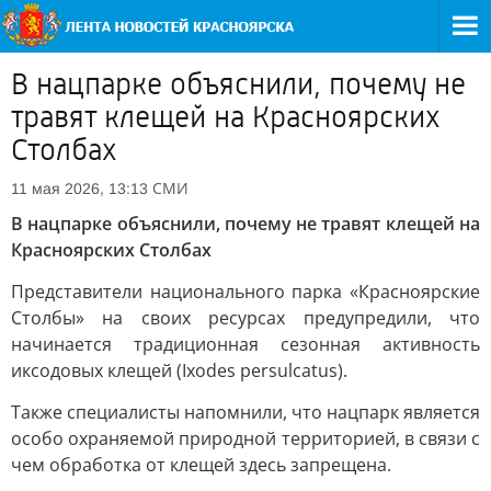
В нацпарке объяснили, почему не
травят клещей на Красноярских
Столбах
СМИ
11 мая 2026, 13:13
В нацпарке объяснили, почему не травят клещей на
Красноярских Столбах
Представители национального парка «Красноярские
Столбы» на своих ресурсах предупредили, что
начинается традиционная сезонная активность
иксодовых клещей (Ixodes persulcatus).
Также специалисты напомнили, что нацпарк является
особо охраняемой природной территорией, в связи с
чем обработка от клещей здесь запрещена.