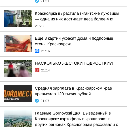
21:31
Красноярка вырастила гигантские луковицы
— одна из них достигает веса более 4 кг
21:23
Еще 8 картин украсят дома и подпорные
стены Красноярска
21:16
НАСКОЛЬКО ЖЕСТОКИ ПОДРОСТКИ?!
21:14
Средняя зарплата в Красноярском крае
превысила 120 тысяч рублей
21:07
Главные Gornovosti Дня. Выведенный в
Красноярске картофель выращивают в
других регионах Красноярцам рассказали о