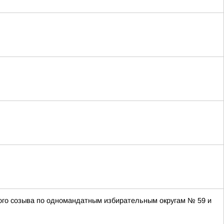
того созыва по одномандатным избирательным округам № 59 и