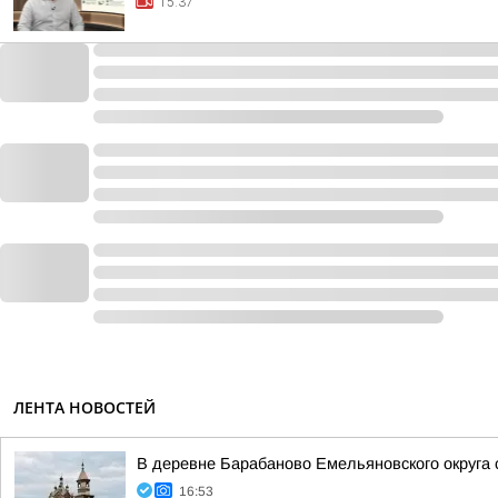
15:37
ЛЕНТА НОВОСТЕЙ
В деревне Барабаново Емельяновского округа
16:53