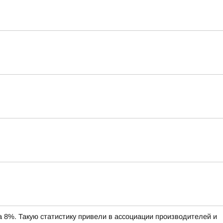
%. Такую статистику привели в ассоциации производителей и