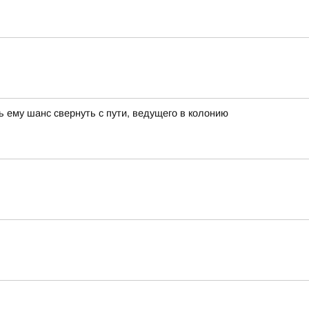
 ему шанс свернуть с пути, ведущего в колонию