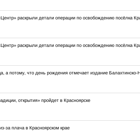
 «Центр» раскрыли детали операции по освобождению посёлка Кр
 «Центр» раскрыли детали операции по освобождению посёлка Кр
ца, а потому, что день рождения отмечает издание Балахтинско
адиции, открытия» пройдет в Красноярске
из-за плача в Красноярском крае