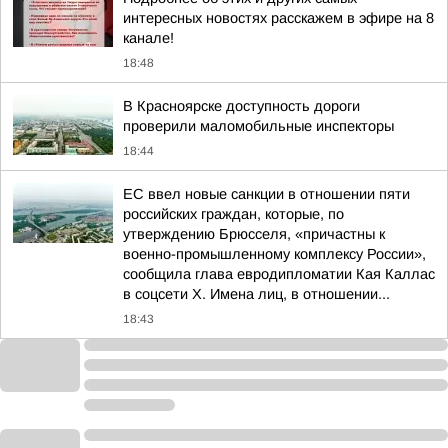
интересных новостях расскажем в эфире на 8
канале!
18:48
В Красноярске доступность дороги
проверили маломобильные инспекторы
18:44
ЕС ввел новые санкции в отношении пяти
российских граждан, которые, по
утверждению Брюсселя, «причастны к
военно-промышленному комплексу России»,
сообщила глава евродипломатии Кая Каллас
в соцсети Х. Имена лиц, в отношении...
18:43