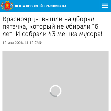
Красноярцы вышли на уборку
пятачка, который не убирали 16
лет! И собрали 43 мешка мусора!
СМИ
12 мая 2026, 11:12