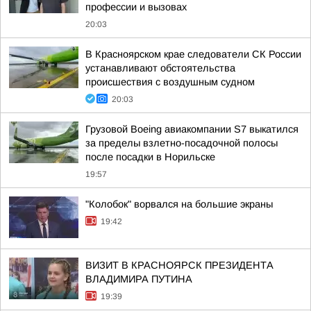
профессии и вызовах
20:03
В Красноярском крае следователи СК России
устанавливают обстоятельства
происшествия с воздушным судном
20:03
Грузовой Boeing авиакомпании S7 выкатился
за пределы взлетно-посадочной полосы
после посадки в Норильске
19:57
"Колобок" ворвался на большие экраны
19:42
ВИЗИТ В КРАСНОЯРСК ПРЕЗИДЕНТА
ВЛАДИМИРА ПУТИНА
19:39