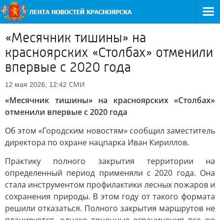
«Месячник тишины» на
красноярских «Столбах» отменили
впервые с 2020 года
СМИ
12 мая 2026, 12:42
«Месячник тишины» на красноярских «Столбах»
отменили впервые с 2020 года
Об этом «Городским новостям» сообщил заместитель
директора по охране нацпарка Иван Кириллов.
Практику полного закрытия территории на
определенный период применяли с 2020 года. Она
стала инструментом профилактики лесных пожаров и
сохранения природы. В этом году от такого формата
решили отказаться. Полного закрытия маршрутов не