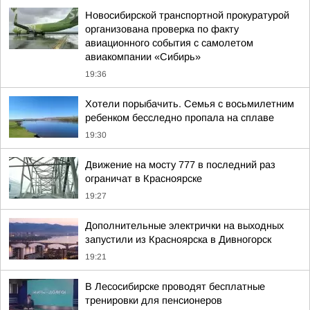
Новосибирской транспортной прокуратурой
организована проверка по факту
авиационного события с самолетом
авиакомпании «Сибирь»
19:36
Хотели порыбачить. Семья с восьмилетним
ребенком бесследно пропала на сплаве
19:30
Движение на мосту 777 в последний раз
ограничат в Красноярске
19:27
Дополнительные электрички на выходных
запустили из Красноярска в Дивногорск
19:21
В Лесосибирске проводят бесплатные
тренировки для пенсионеров