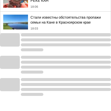
РЕКЕ КАН
18:06
Стали известны обстоятельства пропажи
семьи на Кане в Красноярском крае
18:03