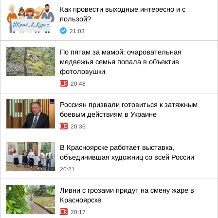
Как провести выходные интересно и с
пользой?
21:03
По пятам за мамой: очаровательная
медвежья семья попала в объектив
фотоловушки
20:48
Россиян призвали готовиться к затяжным
боевым действиям в Украине
20:36
В Красноярске работает выставка,
объединившая художниц со всей России
20:21
Ливни с грозами придут на смену жаре в
Красноярске
20:17