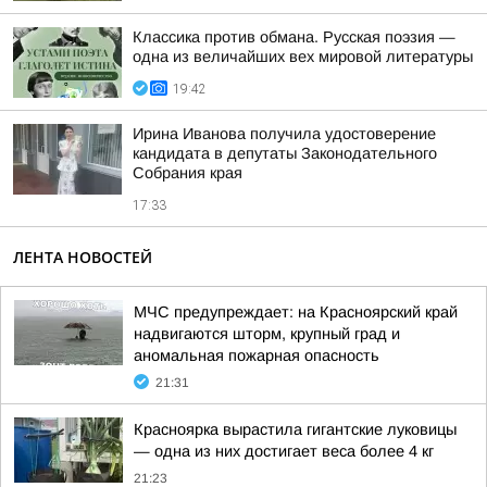
Классика против обмана. Русская поэзия —
одна из величайших вех мировой литературы
19:42
Ирина Иванова получила удостоверение
кандидата в депутаты Законодательного
Собрания края
17:33
ЛЕНТА НОВОСТЕЙ
МЧС предупреждает: на Красноярский край
надвигаются шторм, крупный град и
аномальная пожарная опасность
21:31
Красноярка вырастила гигантские луковицы
— одна из них достигает веса более 4 кг
21:23