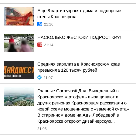
Еще 8 картин украсят дома и подпорные
стены Красноярска
21:16
НАСКОЛЬКО ЖЕСТОКИ ПОДРОСТКИ?!
21:14
Средняя зарплата в Красноярском крае
превысила 120 тысяч рублей
21:07
Главные Gornovosti Дня. Выведенный в
Красноярске картофель выращивают в
других регионах Красноярцам рассказали о
новой схеме мошенников с «заменой счета»
В старинном доме на Ады Лебедевой в
Красноярске откроют дизайнерскую...
21:03