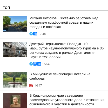
ТОП
Михаил Котюков: Системно работаем над
созданием комфортной среды в наших
городах и посёлках
17:40
Дмитрий Чернышенко: Порядка 110
маршрутов научно-популярного туризма в 35
регионах создано в рамках Десятилетия
науки и технологий
16:54
В Минусинске пенсионерки встали на
сапборды
16:47
В Красноярском крае завершено
расследование уголовного дела в отношении
обвиняемого в участии в деятельности