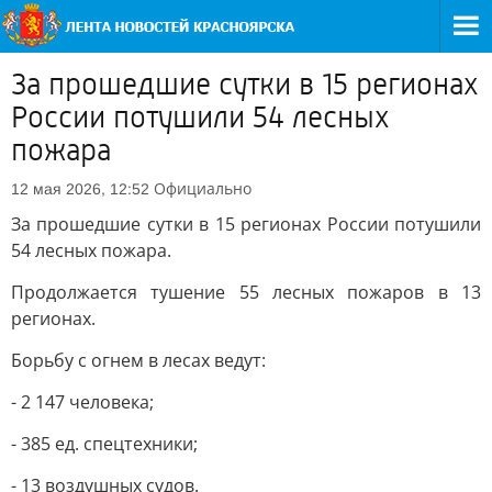
За прошедшие сутки в 15 регионах
России потушили 54 лесных
пожара
Официально
12 мая 2026, 12:52
За прошедшие сутки в 15 регионах России потушили
54 лесных пожара.
Продолжается тушение 55 лесных пожаров в 13
регионах.
Борьбу с огнем в лесах ведут:
- 2 147 человека;
- 385 ед. спецтехники;
- 13 воздушных судов.