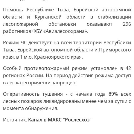
Помощь Республике Тыва, Еврейской автономной
области и Курганской области в стабилизации
лесопожарной обстановки оказывают 296
работников ФБУ «Авиалесоохрана».
Режим ЧС действует на всей территории Республики
Тыва, Еврейской автономной области и Приморского
края, в 1 м.о. Красноярского края.
Особый противопожарный режим установлен в 42
регионах России. На период действия режима доступ
в лес категорически запрещен.
Оперативность тушения - с начала года 89% всех
лесных пожаров ликвидированы менее чем за сутки с
момента обнаружения.
Источник:
Канал в МАКС "Рослесхоз"