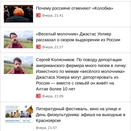
Почему россияне отменяют «Колобка»
Вчера, 21:41
«Веселый молочник» Джастас Уолкер
рассказал о скором выдворении из России
Вчера, 21:27
Сергей Колясников: По поводу депортации
американского фермера много писем в личку:
Известного по мемам «весёлого молочника»
Джастаса Уокера могут депортировать из
России — вместе с семьёй он живёт на
Алтае более 10 лет
Вчера, 21:09
Литературный фестиваль, кино на улице и
День физкультурника: афиша на выходные в
Красноярске
Вчера, 21:07