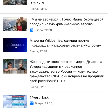
В УЖУРЕ
Вчера, 23:35
«Мы не вернёмся»: Голос Ирины Усольцевой
породил новую криминальную версию
Вчера, 22:38
Атака на Wildberries, санкции против
«Красмаша» и массовая отмена «Колобка»
Вчера, 22:38
Жена и дети «весёлого фермера» Джастаса
Уокера нарушили миграционное
законодательство России — имея только
гражданство США, они вовремя не продлили
свой российский ВНЖ
Вчера, 22:31
@vesti_krsk
Вчера, 22:10