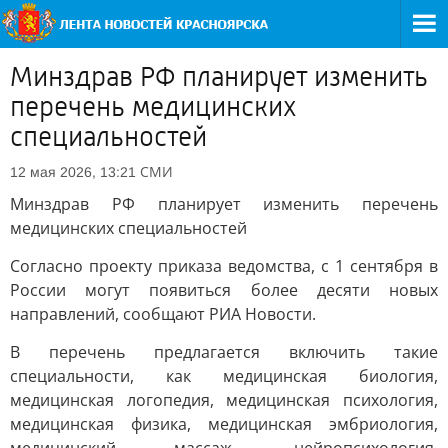
Минздрав РФ планирует изменить
перечень медицинских
специальностей
СМИ
12 мая 2026, 13:21
Минздрав РФ планирует изменить перечень
медицинских специальностей
Согласно проекту приказа ведомства, с 1 сентября в
России могут появиться более десяти новых
направлений, сообщают РИА Новости.
В перечень предлагается включить такие
специальности, как медицинская биология,
медицинская логопедия, медицинская психология,
медицинская физика, медицинская эмбриология,