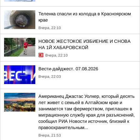
Теленка спасли из колодца в Красноярском
крае
Вчера, 22:10
НОВОЕ ЖЕСТОКОЕ ИЗБИЕНИЕ И СНОВА
НА 1Й ХАБАРОВСКОЙ
Вчера, 22:10
Вести-дайджест. 07.08.2026
Вчера, 22:03
Американец Джастас Уолкер, который десять
лет живет с семьей в Алтайском крае и
занимается там фермерством, приглашен в
миграционную службу края для разъяснений,
сообщил РИА Новости источник, близкий к
правоохранительным...
Вчера, 21:53