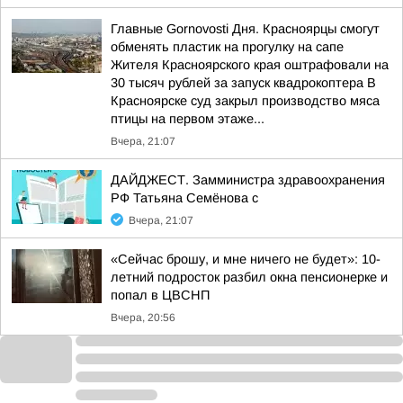
Главные Gornovosti Дня. Красноярцы смогут
обменять пластик на прогулку на сапе
Жителя Красноярского края оштрафовали на
30 тысяч рублей за запуск квадрокоптера В
Красноярске суд закрыл производство мяса
птицы на первом этаже...
Вчера, 21:07
ДАЙДЖЕСТ. Замминистра здравоохранения
РФ Татьяна Семёнова с
Вчера, 21:07
«Сейчас брошу, и мне ничего не будет»: 10-
летний подросток разбил окна пенсионерке и
попал в ЦВСНП
Вчера, 20:56