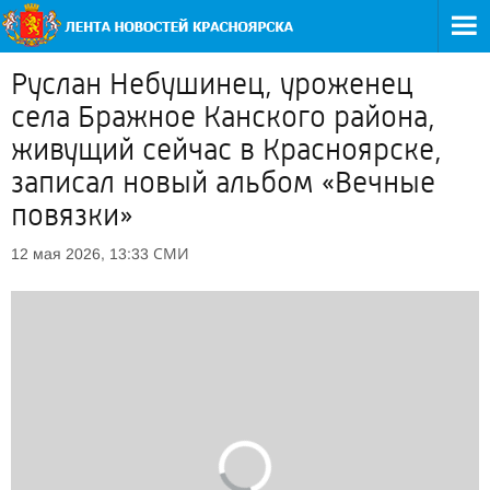
Руслан Небушинец, уроженец
села Бражное Канского района,
живущий сейчас в Красноярске,
записал новый альбом «Вечные
повязки»
СМИ
12 мая 2026, 13:33