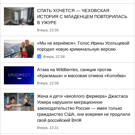
СПАТЬ ХОЧЕТСЯ — ЧЕХОВСКАЯ
ИСТОРИЯ С МЛАДЕНЦЕМ ПОВТОРИЛАСЬ
В УЖУРЕ
Вчера, 23:35
«Мы не вернёмся»: Голос Ирины Усольцевой
породил новую криминальную версию
Вчера, 22:38
Атака на Wildberries, санкции против
«Красмаша» и массовая отмена «Колобка»
Вчера, 22:38
Жена и дети «весёлого фермера» Джастаса
Уокера нарушили миграционное
законодательство России — имея только
гражданство США, они вовремя не продлили
свой российский ВНЖ
Вчера, 22:31