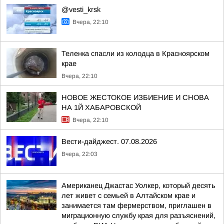
@vesti_krsk
Вчера, 22:10
Теленка спасли из колодца в Красноярском
крае
Вчера, 22:10
НОВОЕ ЖЕСТОКОЕ ИЗБИЕНИЕ И СНОВА
НА 1Й ХАБАРОВСКОЙ
Вчера, 22:10
Вести-дайджест. 07.08.2026
Вчера, 22:03
Американец Джастас Уолкер, который десять
лет живет с семьей в Алтайском крае и
занимается там фермерством, приглашен в
миграционную службу края для разъяснений,