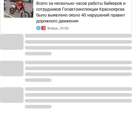
Всего за несколько часов работы байкеров и
сотрудников Госавтоинспекции Красноярска
было выявлено около 40 нарушений правил
дорожного движения
Вчера, 20:56