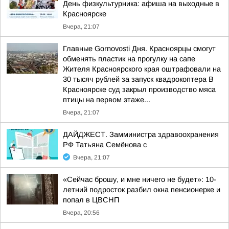
День физкультурника: афиша на выходные в
Красноярске
Вчера, 21:07
Главные Gornovosti Дня. Красноярцы смогут
обменять пластик на прогулку на сапе
Жителя Красноярского края оштрафовали на
30 тысяч рублей за запуск квадрокоптера В
Красноярске суд закрыл производство мяса
птицы на первом этаже...
Вчера, 21:07
ДАЙДЖЕСТ. Замминистра здравоохранения
РФ Татьяна Семёнова с
Вчера, 21:07
«Сейчас брошу, и мне ничего не будет»: 10-
летний подросток разбил окна пенсионерке и
попал в ЦВСНП
Вчера, 20:56