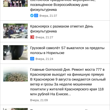
посвящённое Всероссийскому дню
физкультурника
Вчера, 21:37
Красноярск с размахом отметил День
физкультурника
Вчера, 21:27
Грузовой самолёт S7 выкатился за пределы
полосы в Норильске
Вчера, 21:24
Главные Gornovosti Дня. Ремонт моста 777 в
Красноярске выходит на финишную прямую
В Красноярске 9 августа ожидаются сильный
ветер и грозы За неделю мошенники
похитили у жителей Красноярского края 118
млн рублей На Енисее...
Вчера, 21:09