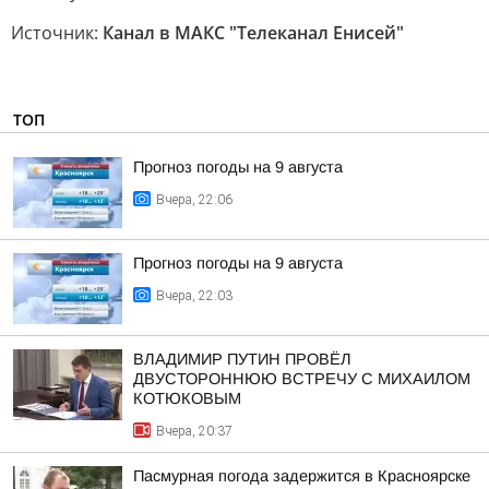
Источник:
Канал в МАКС "Телеканал Енисей"
ТОП
Прогноз погоды на 9 августа
Вчера, 22:06
Прогноз погоды на 9 августа
Вчера, 22:03
ВЛАДИМИР ПУТИН ПРОВЁЛ
ДВУСТОРОННЮЮ ВСТРЕЧУ С МИХАИЛОМ
КОТЮКОВЫМ
Вчера, 20:37
Пасмурная погода задержится в Красноярске