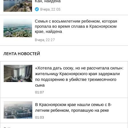
Кан, найдена
Вчера, 22:03
Семья с восьмилетним ребенком, которая
пропала во время сплава в Красноярском
крае, найдена
Вчера, 22:27
ЛЕНТА НОВОСТЕЙ
«Хотела дать соску, но не рассчитала силы»:
жительницу Красноярского края задержали
по подозрению в убийстве трехмесячного
сына
01:07
В Красноярском крае нашли семью с 8-
летним ребенком, пропавшую на реке
01:03