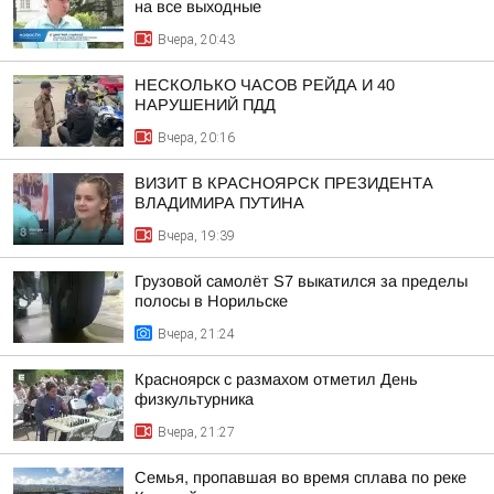
на все выходные
Вчера, 20:43
НЕСКОЛЬКО ЧАСОВ РЕЙДА И 40
НАРУШЕНИЙ ПДД
Вчера, 20:16
ВИЗИТ В КРАСНОЯРСК ПРЕЗИДЕНТА
ВЛАДИМИРА ПУТИНА
Вчера, 19:39
Грузовой самолёт S7 выкатился за пределы
полосы в Норильске
Вчера, 21:24
Красноярск с размахом отметил День
физкультурника
Вчера, 21:27
Семья, пропавшая во время сплава по реке