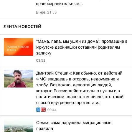
правоохранительным...
Вчера, 21:53
ЛЕНТА НОВОСТЕЙ
"Мама, папа, мы ушли из дома": пропавшие в
Иркутске двойняшки оставили родителям
записку
03:51
Дмитрий Стешин: Как обычно, от действий
ФМС впадаешь в оторопь, недоумение и
злобу. Возможно, депортация людей,
которые России действительно нужны и в
политическом плане в том числе, это такой
способ внутреннего протеста и...
00:44
Семья сама нарушила миграционные
правила