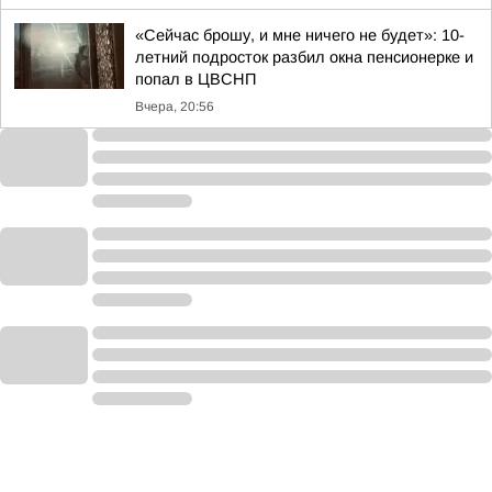
«Сейчас брошу, и мне ничего не будет»: 10-
летний подросток разбил окна пенсионерке и
попал в ЦВСНП
Вчера, 20:56