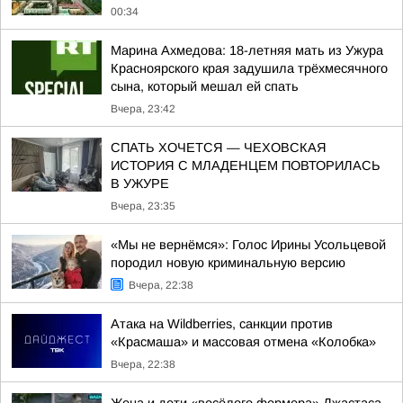
00:34
Марина Ахмедова: 18-летняя мать из Ужура
Красноярского края задушила трёхмесячного
сына, который мешал ей спать
Вчера, 23:42
СПАТЬ ХОЧЕТСЯ — ЧЕХОВСКАЯ
ИСТОРИЯ С МЛАДЕНЦЕМ ПОВТОРИЛАСЬ
В УЖУРЕ
Вчера, 23:35
«Мы не вернёмся»: Голос Ирины Усольцевой
породил новую криминальную версию
Вчера, 22:38
Атака на Wildberries, санкции против
«Красмаша» и массовая отмена «Колобка»
Вчера, 22:38