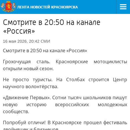
Смотрите в 20:50 на канале
«Россия»
СМИ
16 мая 2026, 20:42
Смотрите в 20:50 на канале «Россия»
Грохочущая сталь. Красноярские мотоциклисты
открыли новый сезон.
Не просто туристы. На Столбах строится Центр
научного волонтёрства.
«Движение Первых». Сотни тысяч школьников пишут
новую историю всероссийских молодежных
сообществ.
Попробуй отличи! В Красноярске прошел фестиваль
двойняшек и близнецов.