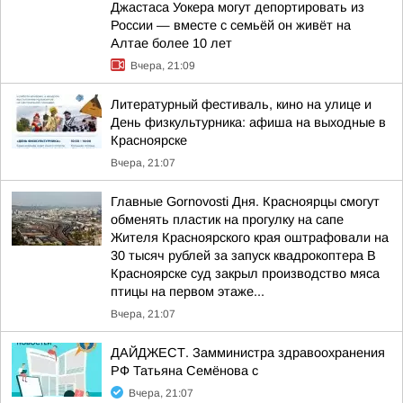
Джастаса Уокера могут депортировать из
России — вместе с семьёй он живёт на
Алтае более 10 лет
Вчера, 21:09
Литературный фестиваль, кино на улице и
День физкультурника: афиша на выходные в
Красноярске
Вчера, 21:07
Главные Gornovosti Дня. Красноярцы смогут
обменять пластик на прогулку на сапе
Жителя Красноярского края оштрафовали на
30 тысяч рублей за запуск квадрокоптера В
Красноярске суд закрыл производство мяса
птицы на первом этаже...
Вчера, 21:07
ДАЙДЖЕСТ. Замминистра здравоохранения
РФ Татьяна Семёнова с
Вчера, 21:07