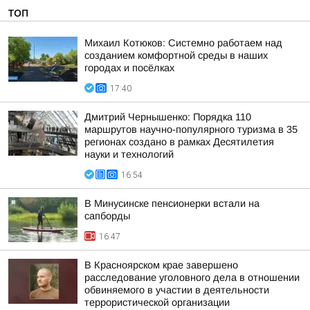
ТОП
Михаил Котюков: Системно работаем над
созданием комфортной среды в наших
городах и посёлках
17:40
Дмитрий Чернышенко: Порядка 110
маршрутов научно-популярного туризма в 35
регионах создано в рамках Десятилетия
науки и технологий
16:54
В Минусинске пенсионерки встали на
сапборды
16:47
В Красноярском крае завершено
расследование уголовного дела в отношении
обвиняемого в участии в деятельности
террористической организации