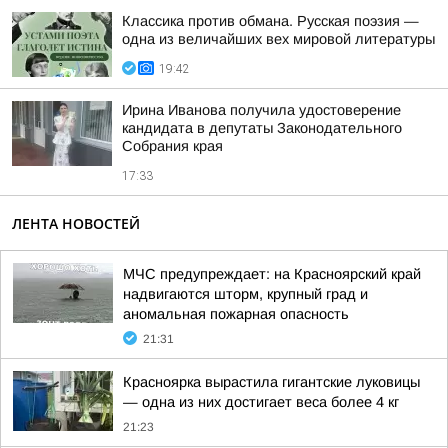
Классика против обмана. Русская поэзия —
одна из величайших вех мировой литературы
19:42
Ирина Иванова получила удостоверение
кандидата в депутаты Законодательного
Собрания края
17:33
ЛЕНТА НОВОСТЕЙ
МЧС предупреждает: на Красноярский край
надвигаются шторм, крупный град и
аномальная пожарная опасность
21:31
Красноярка вырастила гигантские луковицы
— одна из них достигает веса более 4 кг
21:23