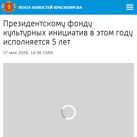
Президентскому фонду
культурных инициатив в этом году
исполняется 5 лет
СМИ
17 мая 2026, 14:36