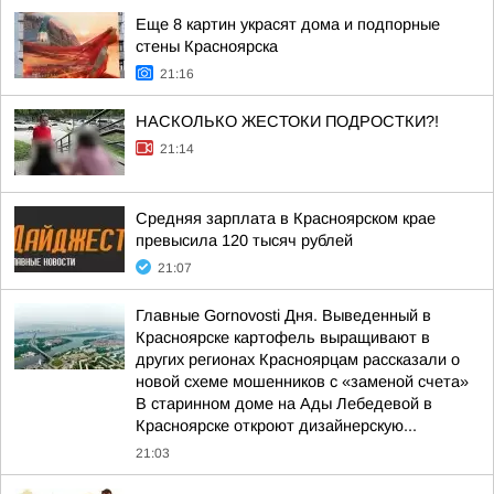
Еще 8 картин украсят дома и подпорные
стены Красноярска
21:16
НАСКОЛЬКО ЖЕСТОКИ ПОДРОСТКИ?!
21:14
Средняя зарплата в Красноярском крае
превысила 120 тысяч рублей
21:07
Главные Gornovosti Дня. Выведенный в
Красноярске картофель выращивают в
других регионах Красноярцам рассказали о
новой схеме мошенников с «заменой счета»
В старинном доме на Ады Лебедевой в
Красноярске откроют дизайнерскую...
21:03