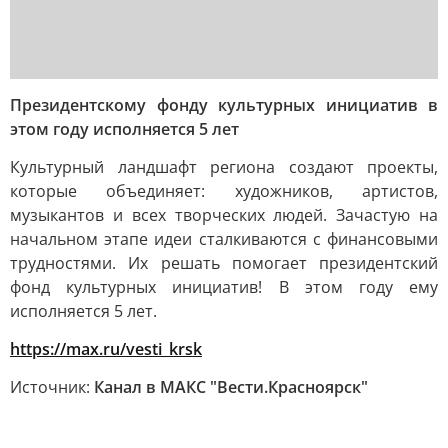
Президентскому фонду культурных инициатив в
этом году исполняется 5 лет
Культурный ландшафт региона создают проекты,
которые объединяет: художников, артистов,
музыкантов и всех творческих людей. Зачастую на
начальном этапе идеи сталкиваются с финансовыми
трудностями. Их решать помогает президентский
фонд культурных инициатив! В этом году ему
исполняется 5 лет.
https://max.ru/vesti_krsk
Источник:
Канал в МАКС "Вести.Красноярск"