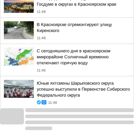
Госдуме в округах в Красноярском крае
11:48
В Красноярске отремонтируют улицу
Киренского
11:48
С сегодняшнего дня в красноярском
микрорайоне Солнечный временно
отключают горячую воду
11:46
Юные яхтсмены Шарыповского округа
успешно выступили в Первенстве Сибирского
Федерального округа
11:46