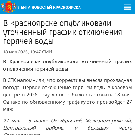
В Красноярске опубликовали
уточненный график отключения
горячей воды
СМИ
18 мая 2026, 19:47
В Красноярске опубликовали уточненный график
отключения горячей воды
В СГК напомнили, что коррективы внесла прохладная
погода. Первое отключение горячей воды в краевом
центре в 2026 году должно было стартовать 18 мая.
Однако по обновленному графику это произойдет 27
мая:
27 мая – 5 июня: Октябрьский, Железнодорожный,
Центральный районы и большая часть