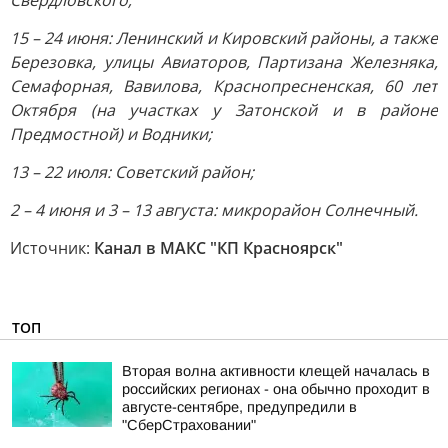
Свердловского;
15 – 24 июня: Ленинский и Кировский районы, а также
Березовка, улицы Авиаторов, Партизана Железняка,
Семафорная, Вавилова, Краснопресненская, 60 лет
Октября (на участках у Затонской и в районе
Предмостной) и Водники;
13 – 22 июля: Советский район;
2 – 4 июня и 3 – 13 августа: микрорайон Солнечный.
Источник:
Канал в МАКС "КП Красноярск"
ТОП
Вторая волна активности клещей началась в
российских регионах - она обычно проходит в
августе-сентябре, предупредили в
"СберСтраховании"