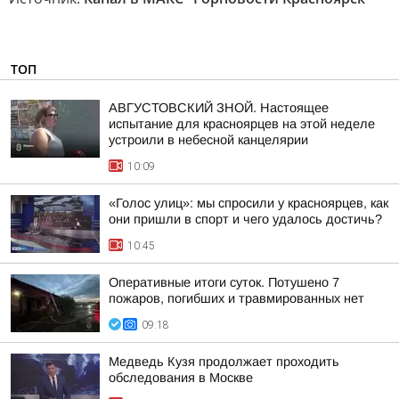
ТОП
АВГУСТОВСКИЙ ЗНОЙ. Настоящее
испытание для красноярцев на этой неделе
устроили в небесной канцелярии
10:09
«Голос улиц»: мы спросили у красноярцев, как
они пришли в спорт и чего удалось достичь?
10:45
Оперативные итоги суток. Потушено 7
пожаров, погибших и травмированных нет
09:18
Медведь Кузя продолжает проходить
обследования в Москве