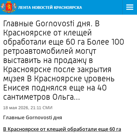
Главные Gornovosti дня. В
Красноярске от клещей
обработали еще 60 га Более 100
ретроавтомобилей могут
выставить на продажу в
Красноярске после закрытия
музея В Красноярске уровень
Енисея поднялся еще на 40
сантиметров Ольга...
СМИ
18 мая 2026, 21:11
Главные Gornovosti дня
В Красноярске от клещей обработали еще 60 га