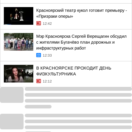
Красноярский театр кукол готовит премьеру -
«Призраки оперы»
12:42
Мэр Красноярска Сергей Верещагин обсудил
с жителями Бугачёво план дорожных и
инфраструктурных работ
12:33
В КРАСНОЯРСКЕ ПРОХОДИТ ДЕНЬ
ФИЗКУЛЬТУРНИКА
12:12